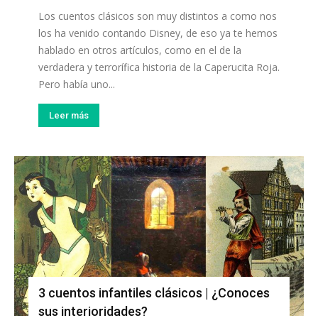
Los cuentos clásicos son muy distintos a como nos
los ha venido contando Disney, de eso ya te hemos
hablado en otros artículos, como en el de la
verdadera y terrorífica historia de la Caperucita Roja.
Pero había uno...
Leer más
3 cuentos infantiles clásicos | ¿Conoces
sus interioridades?