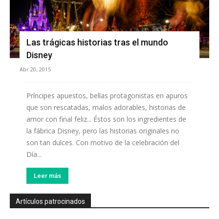
Las trágicas historias tras el mundo
Disney
Abr 20, 2015
Príncipes apuestos, bellas protagonistas en apuros
que son rescatadas, malos adorables, historias de
amor con final feliz... Éstos son los ingredientes de
la fábrica Disney, pero las historias originales no
son tan dulces. Con motivo de la celebración del
Día...
Leer más
Artículos patrocinados