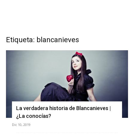
Etiqueta: blancanieves
La verdadera historia de Blancanieves |
¿La conocías?
Dic 10, 2019