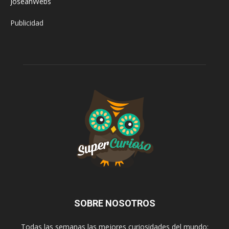
JoseanWebs
Publicidad
SOBRE NOSOTROS
Todas las semanas las mejores curiosidades del mundo: