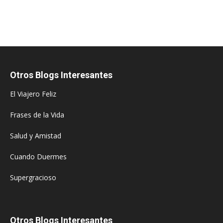
Otros Blogs Interesantes
El Viajero Feliz
Frases de la Vida
Salud y Amistad
Cuando Duermes
Supergracioso
Otros Blogs Interesantes