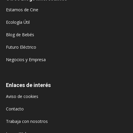
Estamos de Cine
Ecología Útil
Blog de Bebés
Futuro Eléctrico
Negocios y Empresa
Enlaces de interés
Aviso de cookies
Contacto
Trabaja con nosotros