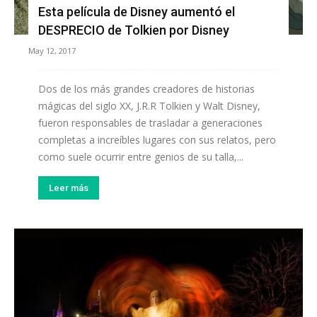
Esta película de Disney aumentó el
DESPRECIO de Tolkien por Disney
May 12, 2017
Dos de los más grandes creadores de historias
mágicas del siglo XX, J.R.R Tolkien y Walt Disney,
fueron responsables de trasladar a generaciones
completas a increíbles lugares con sus relatos, pero
como suele ocurrir entre genios de su talla,...
Leer más