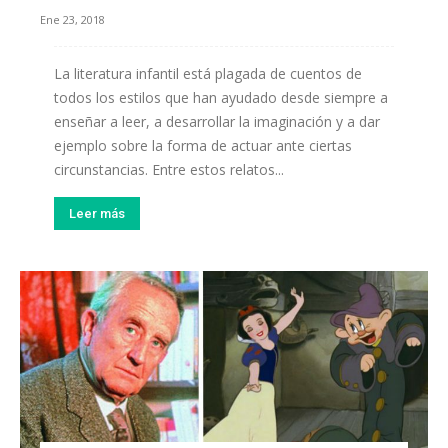
Ene 23, 2018
La literatura infantil está plagada de cuentos de
todos los estilos que han ayudado desde siempre a
enseñar a leer, a desarrollar la imaginación y a dar
ejemplo sobre la forma de actuar ante ciertas
circunstancias. Entre estos relatos...
Leer más