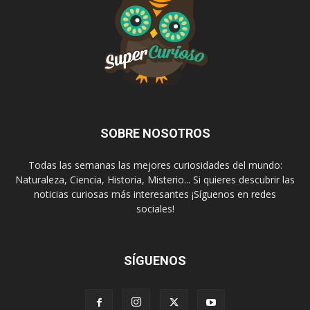
SOBRE NOSOTROS
Todas las semanas las mejores curiosidades del mundo:
Naturaleza, Ciencia, Historia, Misterio... Si quieres descubrir las
noticias curiosas más interesantes ¡Síguenos en redes
sociales!
SÍGUENOS