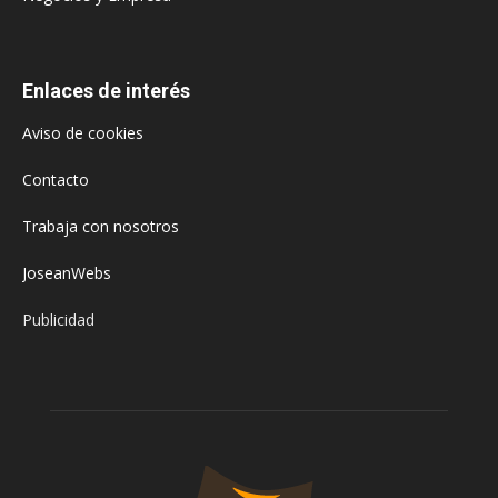
Enlaces de interés
Aviso de cookies
Contacto
Trabaja con nosotros
JoseanWebs
Publicidad