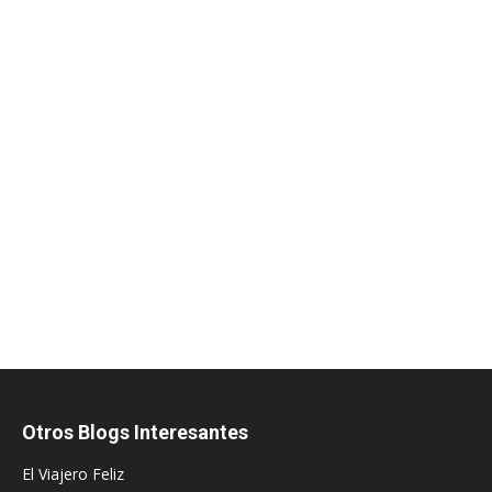
Otros Blogs Interesantes
El Viajero Feliz