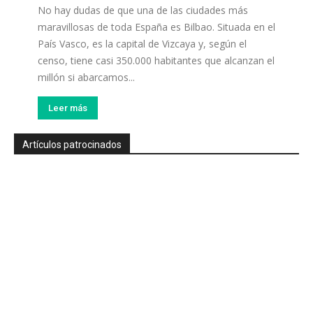
No hay dudas de que una de las ciudades más
maravillosas de toda España es Bilbao. Situada en el
País Vasco, es la capital de Vizcaya y, según el
censo, tiene casi 350.000 habitantes que alcanzan el
millón si abarcamos...
Leer más
Artículos patrocinados