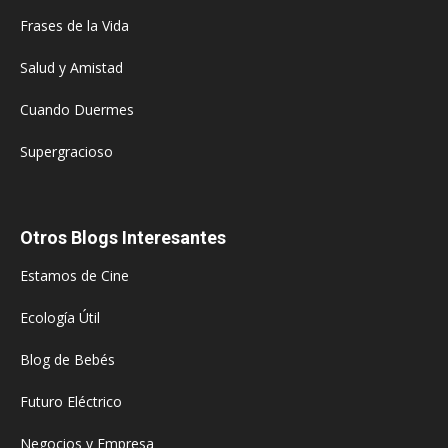
Frases de la Vida
Salud y Amistad
Cuando Duermes
Supergracioso
Otros Blogs Interesantes
Estamos de Cine
Ecología Útil
Blog de Bebés
Futuro Eléctrico
Negocios y Empresa