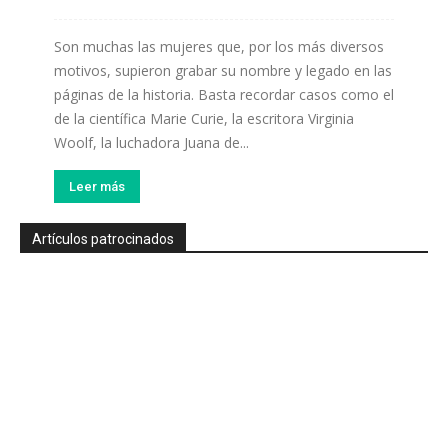
Son muchas las mujeres que, por los más diversos
motivos, supieron grabar su nombre y legado en las
páginas de la historia. Basta recordar casos como el
de la científica Marie Curie, la escritora Virginia
Woolf, la luchadora Juana de...
Leer más
Artículos patrocinados