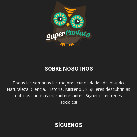
SOBRE NOSOTROS
Todas las semanas las mejores curiosidades del mundo:
Naturaleza, Ciencia, Historia, Misterio... Si quieres descubrir las
noticias curiosas más interesantes ¡Síguenos en redes
sociales!
SÍGUENOS