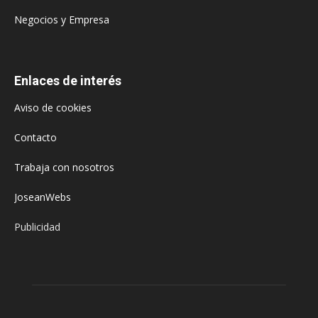
Negocios y Empresa
Enlaces de interés
Aviso de cookies
Contacto
Trabaja con nosotros
JoseanWebs
Publicidad