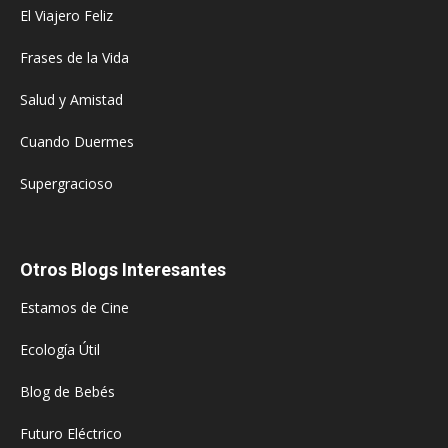
El Viajero Feliz
Frases de la Vida
Salud y Amistad
Cuando Duermes
Supergracioso
Otros Blogs Interesantes
Estamos de Cine
Ecología Útil
Blog de Bebés
Futuro Eléctrico