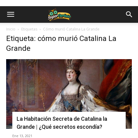
Inicio
Etiquetas
Cómo murió Catalina La Grande
Etiqueta: cómo murió Catalina La
Grande
La Habitación Secreta de Catalina la
Grande | ¿Qué secretos escondía?
Ene 13, 2021