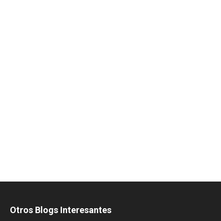
Otros Blogs Interesantes