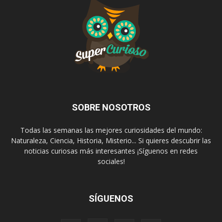
SOBRE NOSOTROS
Todas las semanas las mejores curiosidades del mundo:
Naturaleza, Ciencia, Historia, Misterio... Si quieres descubrir las
noticias curiosas más interesantes ¡Síguenos en redes
sociales!
SÍGUENOS