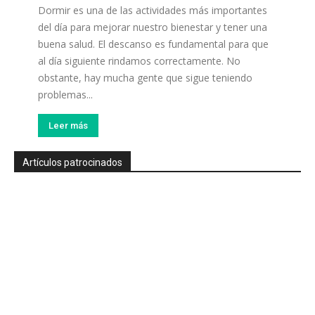
Dormir es una de las actividades más importantes
del día para mejorar nuestro bienestar y tener una
buena salud. El descanso es fundamental para que
al día siguiente rindamos correctamente. No
obstante, hay mucha gente que sigue teniendo
problemas...
Leer más
Artículos patrocinados