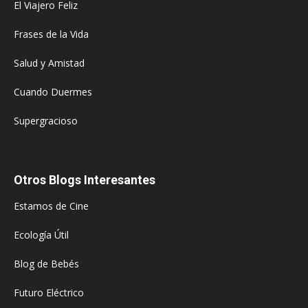
El Viajero Feliz
Frases de la Vida
Salud y Amistad
Cuando Duermes
Supergracioso
Otros Blogs Interesantes
Estamos de Cine
Ecología Útil
Blog de Bebés
Futuro Eléctrico