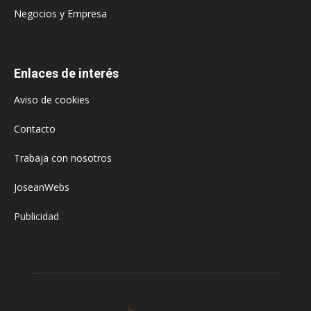
Negocios y Empresa
Enlaces de interés
Aviso de cookies
Contacto
Trabaja con nosotros
JoseanWebs
Publicidad