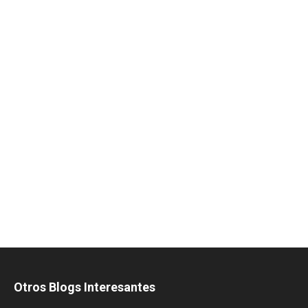
Otros Blogs Interesantes