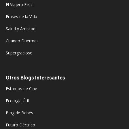
El Viajero Feliz
Frases de la Vida
Salud y Amistad
Cuando Duermes
Supergracioso
Otros Blogs Interesantes
Estamos de Cine
Ecología Útil
Blog de Bebés
Futuro Eléctrico