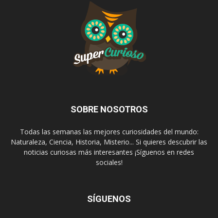
SOBRE NOSOTROS
Todas las semanas las mejores curiosidades del mundo:
Naturaleza, Ciencia, Historia, Misterio... Si quieres descubrir las
noticias curiosas más interesantes ¡Síguenos en redes
sociales!
SÍGUENOS