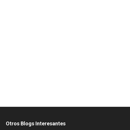
Otros Blogs Interesantes