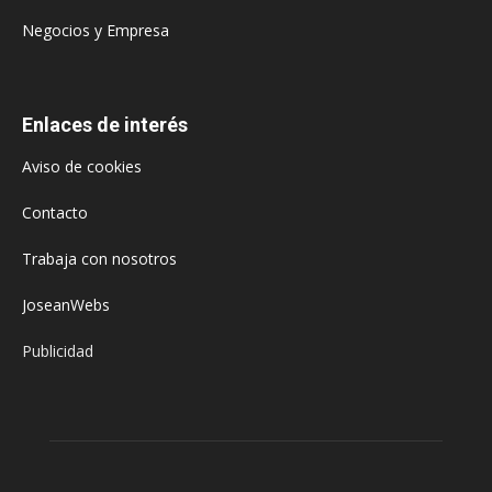
Negocios y Empresa
Enlaces de interés
Aviso de cookies
Contacto
Trabaja con nosotros
JoseanWebs
Publicidad