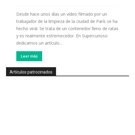
Desde hace unos días un vídeo filmado por un
trabajador de la limpieza de la ciudad de París se ha
hecho viral. Se trata de un contenedor lleno de ratas
y es realmente estremecedor. En Supercurioso
dedicamos un artículo...
Leer más
Artículos patrocinados