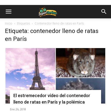
Inicio
Etiquetas
Contenedor lleno de ratas en París
Etiqueta: contenedor lleno de ratas
en París
El estremecedor vídeo del contenedor
lleno de ratas en París y la polémica
Ene 26, 2018