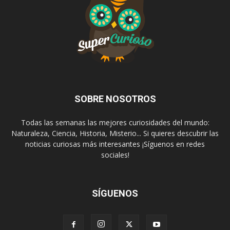
SOBRE NOSOTROS
Todas las semanas las mejores curiosidades del mundo:
Naturaleza, Ciencia, Historia, Misterio... Si quieres descubrir las
noticias curiosas más interesantes ¡Síguenos en redes
sociales!
SÍGUENOS