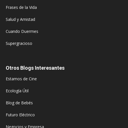
Frases de la Vida
Salud y Amistad
Cuando Duermes
Supergracioso
Otros Blogs Interesantes
Estamos de Cine
Ecología Útil
Blog de Bebés
Futuro Eléctrico
Negocios y Empresa