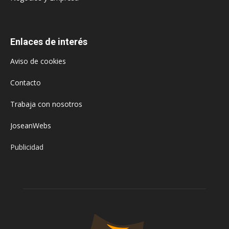
Enlaces de interés
Aviso de cookies
Contacto
Trabaja con nosotros
JoseanWebs
Publicidad