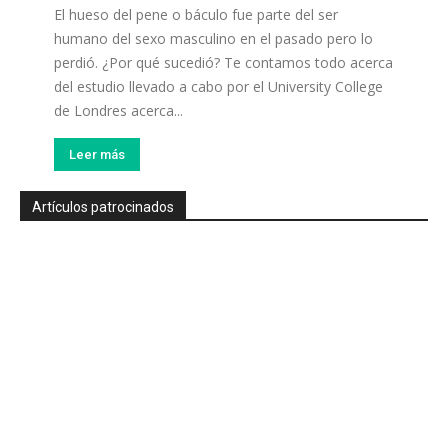
El hueso del pene o báculo fue parte del ser
humano del sexo masculino en el pasado pero lo
perdió. ¿Por qué sucedió? Te contamos todo acerca
del estudio llevado a cabo por el University College
de Londres acerca...
Leer más
Artículos patrocinados