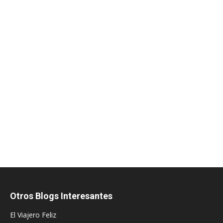
Otros Blogs Interesantes
El Viajero Feliz