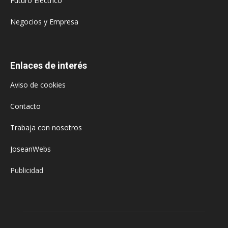
Futuro Eléctrico
Negocios y Empresa
Enlaces de interés
Aviso de cookies
Contacto
Trabaja con nosotros
JoseanWebs
Publicidad