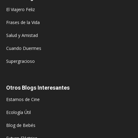
El Viajero Feliz
Frases de la Vida
Salud y Amistad
Cuando Duermes
Supergracioso
Otros Blogs Interesantes
Estamos de Cine
Ecología Útil
Blog de Bebés