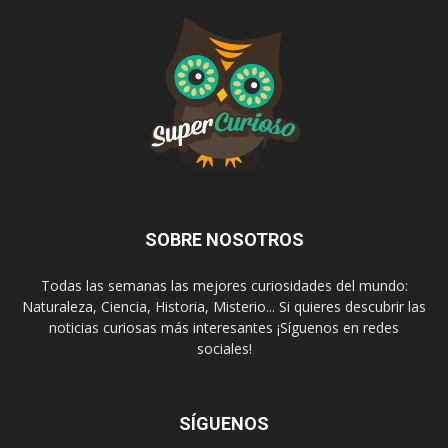
SOBRE NOSOTROS
Todas las semanas las mejores curiosidades del mundo:
Naturaleza, Ciencia, Historia, Misterio... Si quieres descubrir las
noticias curiosas más interesantes ¡Síguenos en redes
sociales!
SÍGUENOS