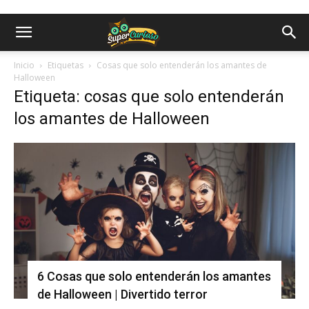
Inicio
Etiquetas
Cosas que solo entenderán los amantes de
Halloween
Etiqueta: cosas que solo entenderán
los amantes de Halloween
6 Cosas que solo entenderán los amantes
de Halloween | Divertido terror