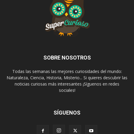
SOBRE NOSOTROS
Todas las semanas las mejores curiosidades del mundo:
Naturaleza, Ciencia, Historia, Misterio... Si quieres descubrir las
noticias curiosas más interesantes ¡Síguenos en redes
sociales!
SÍGUENOS