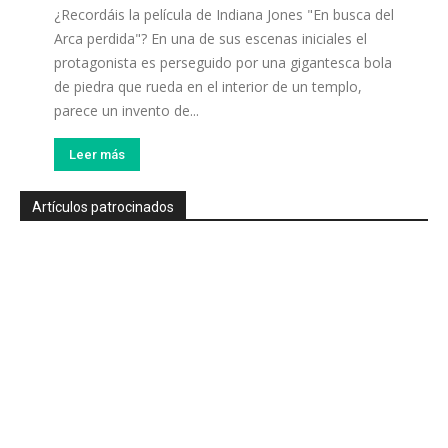
¿Recordáis la película de Indiana Jones "En busca del
Arca perdida"? En una de sus escenas iniciales el
protagonista es perseguido por una gigantesca bola
de piedra que rueda en el interior de un templo,
parece un invento de...
Leer más
Artículos patrocinados