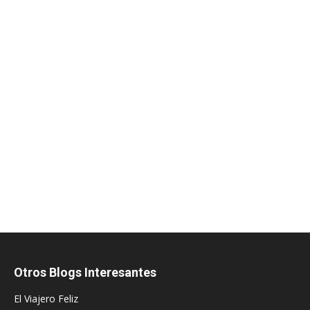
Otros Blogs Interesantes
El Viajero Feliz