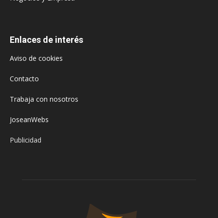
Enlaces de interés
Aviso de cookies
Contacto
Trabaja con nosotros
JoseanWebs
Publicidad