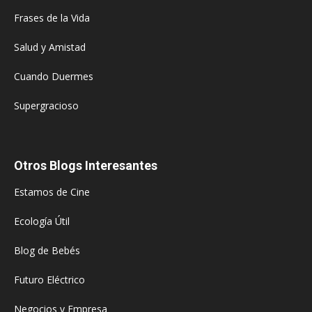
Frases de la Vida
Salud y Amistad
Cuando Duermes
Supergracioso
Otros Blogs Interesantes
Estamos de Cine
Ecología Útil
Blog de Bebés
Futuro Eléctrico
Negocios y Empresa