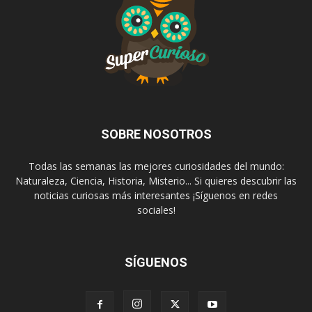
SOBRE NOSOTROS
Todas las semanas las mejores curiosidades del mundo:
Naturaleza, Ciencia, Historia, Misterio... Si quieres descubrir las
noticias curiosas más interesantes ¡Síguenos en redes
sociales!
SÍGUENOS