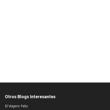
Otros Blogs Interesantes
El Viajero Feliz