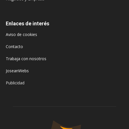
Enlaces de interés
Aviso de cookies
Contacto
Trabaja con nosotros
JoseanWebs
Publicidad