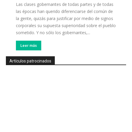
Las clases gobernantes de todas partes y de todas
las épocas han querido diferenciarse del común de
la gente, quizás para justificar por medio de signos
corporales su supuesta superioridad sobre el pueblo
sometido. Y no sólo los gobernantes,...
Leer más
Artículos patrocinados