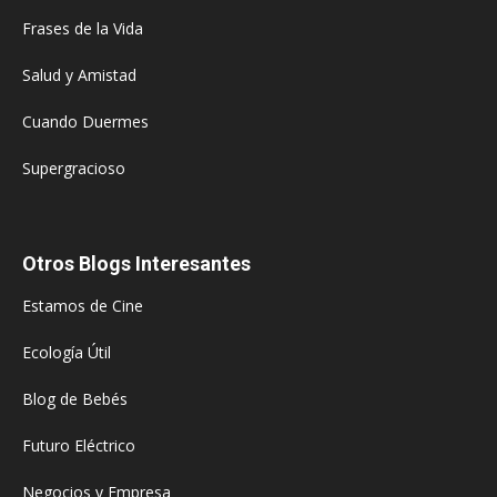
Frases de la Vida
Salud y Amistad
Cuando Duermes
Supergracioso
Otros Blogs Interesantes
Estamos de Cine
Ecología Útil
Blog de Bebés
Futuro Eléctrico
Negocios y Empresa