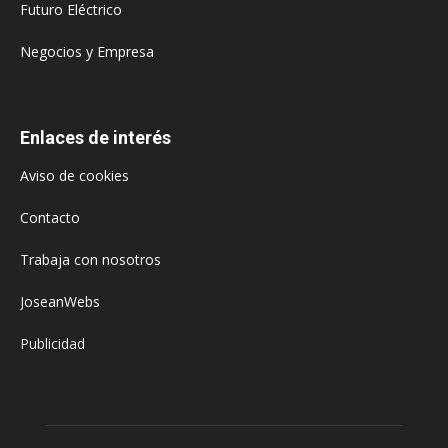
Futuro Eléctrico
Negocios y Empresa
Enlaces de interés
Aviso de cookies
Contacto
Trabaja con nosotros
JoseanWebs
Publicidad