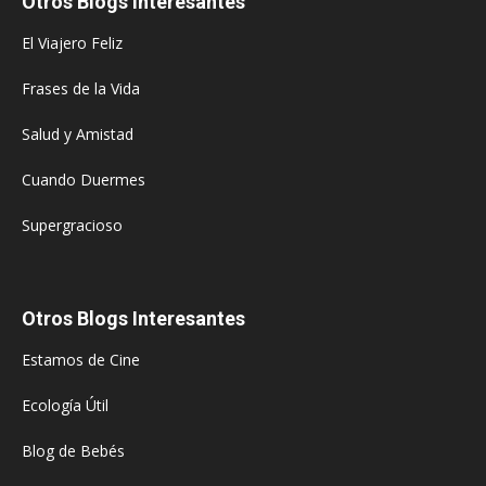
Otros Blogs Interesantes
El Viajero Feliz
Frases de la Vida
Salud y Amistad
Cuando Duermes
Supergracioso
Otros Blogs Interesantes
Estamos de Cine
Ecología Útil
Blog de Bebés