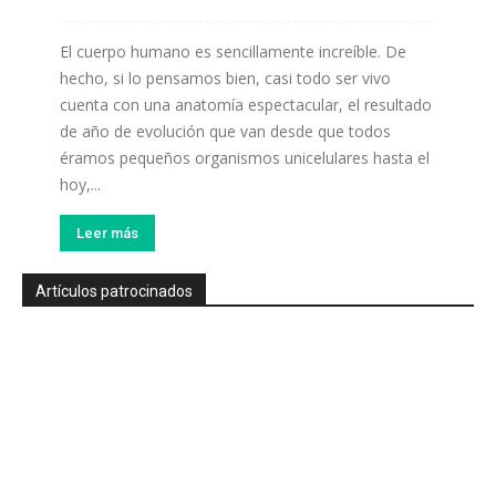
El cuerpo humano es sencillamente increíble. De
hecho, si lo pensamos bien, casi todo ser vivo
cuenta con una anatomía espectacular, el resultado
de año de evolución que van desde que todos
éramos pequeños organismos unicelulares hasta el
hoy,...
Leer más
Artículos patrocinados