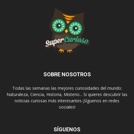
SOBRE NOSOTROS
Todas las semanas las mejores curiosidades del mundo:
Naturaleza, Ciencia, Historia, Misterio... Si quieres descubrir las
noticias curiosas más interesantes ¡Síguenos en redes
sociales!
SÍGUENOS