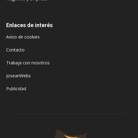
Enlaces de interés
Aviso de cookies
Contacto
Trabaja con nosotros
JoseanWebs
Publicidad