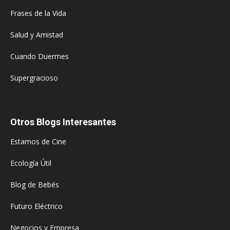
Frases de la Vida
Salud y Amistad
Cuando Duermes
Supergracioso
Otros Blogs Interesantes
Estamos de Cine
Ecología Útil
Blog de Bebés
Futuro Eléctrico
Negocios y Empresa