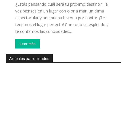
¿Estás pensando cuál será tu próximo destino? Tal
vez pienses en un lugar con olor a mar, un clima
espectacular y una buena historia por contar. ¡Te
tenemos el lugar perfecto! Con todo su esplendor,
te contamos las curiosidades...
Leer más
Artículos patrocinados