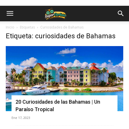
Inicio
Etiquetas
Curiosidades de Bahamas
Etiqueta: curiosidades de Bahamas
20 Curiosidades de las Bahamas | Un
Paraíso Tropical
Ene 17, 2023