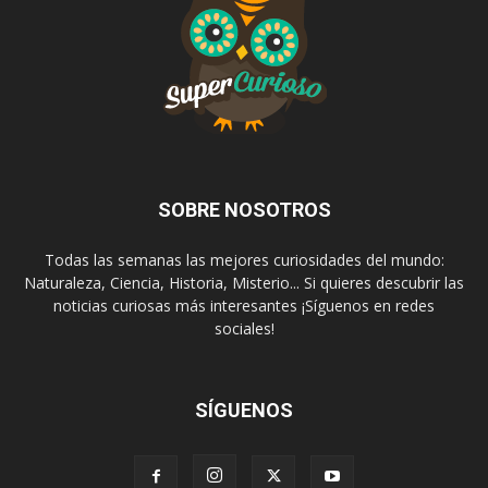
SOBRE NOSOTROS
Todas las semanas las mejores curiosidades del mundo:
Naturaleza, Ciencia, Historia, Misterio... Si quieres descubrir las
noticias curiosas más interesantes ¡Síguenos en redes
sociales!
SÍGUENOS