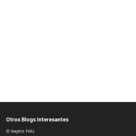
Otros Blogs Interesantes
El Viajero Feliz