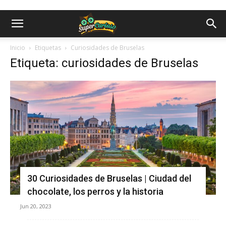
Inicio
Etiquetas
Curiosidades de Bruselas
Etiqueta: curiosidades de Bruselas
30 Curiosidades de Bruselas | Ciudad del
chocolate, los perros y la historia
Jun 20, 2023