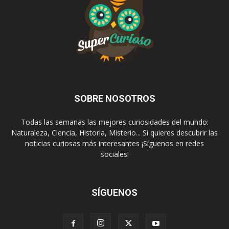
SOBRE NOSOTROS
Todas las semanas las mejores curiosidades del mundo:
Naturaleza, Ciencia, Historia, Misterio... Si quieres descubrir las
noticias curiosas más interesantes ¡Síguenos en redes
sociales!
SÍGUENOS