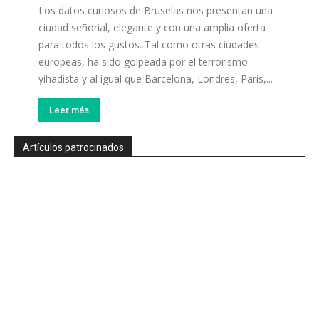
Los datos curiosos de Bruselas nos presentan una
ciudad señorial, elegante y con una amplia oferta
para todos los gustos. Tal como otras ciudades
europeas, ha sido golpeada por el terrorismo
yihadista y al igual que Barcelona, Londres, París,...
Leer más
Artículos patrocinados