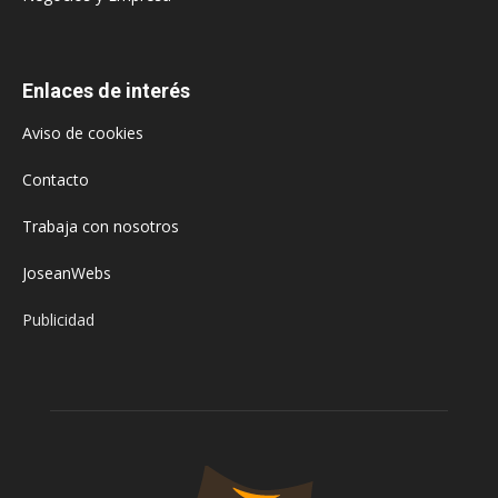
Enlaces de interés
Aviso de cookies
Contacto
Trabaja con nosotros
JoseanWebs
Publicidad