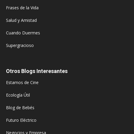
Frases de la Vida
Salud y Amistad
Cuando Duermes
Supergracioso
Otros Blogs Interesantes
Estamos de Cine
Ecología Útil
Blog de Bebés
Futuro Eléctrico
Negocios y Empresa