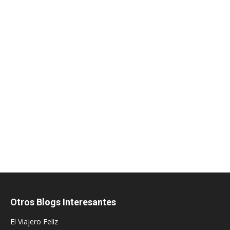
Otros Blogs Interesantes
El Viajero Feliz