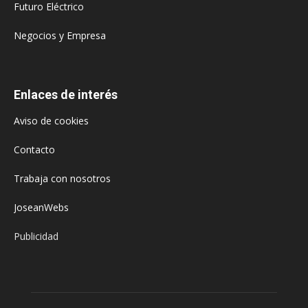
Futuro Eléctrico
Negocios y Empresa
Enlaces de interés
Aviso de cookies
Contacto
Trabaja con nosotros
JoseanWebs
Publicidad