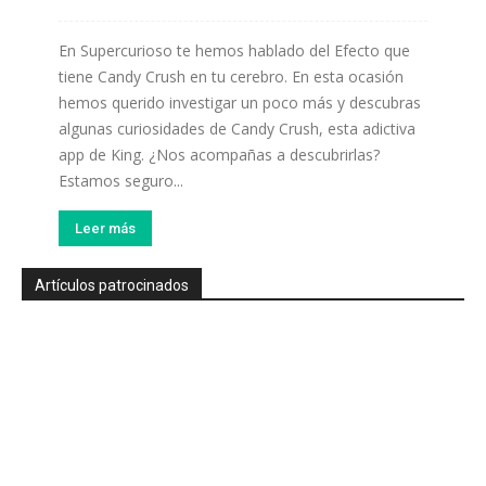
En Supercurioso te hemos hablado del Efecto que
tiene Candy Crush en tu cerebro. En esta ocasión
hemos querido investigar un poco más y descubras
algunas curiosidades de Candy Crush, esta adictiva
app de King. ¿Nos acompañas a descubrirlas?
Estamos seguro...
Leer más
Artículos patrocinados