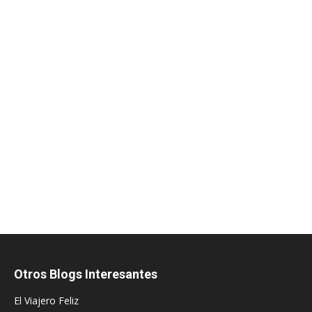
Otros Blogs Interesantes
El Viajero Feliz