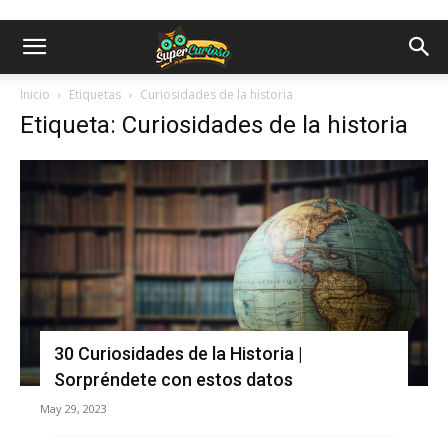
Inicio
Etiquetas
Curiosidades de la historia
Etiqueta: Curiosidades de la historia
30 Curiosidades de la Historia |
Sorpréndete con estos datos
May 29, 2023