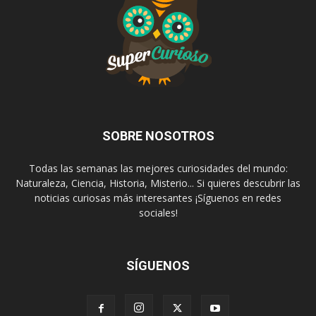
SOBRE NOSOTROS
Todas las semanas las mejores curiosidades del mundo:
Naturaleza, Ciencia, Historia, Misterio... Si quieres descubrir las
noticias curiosas más interesantes ¡Síguenos en redes
sociales!
SÍGUENOS