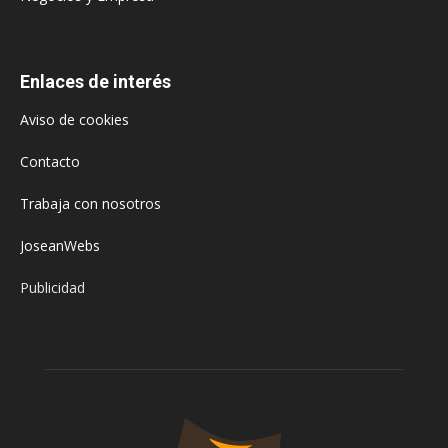
Enlaces de interés
Aviso de cookies
Contacto
Trabaja con nosotros
JoseanWebs
Publicidad