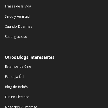
Frases de la Vida
Salud y Amistad
Cuando Duermes
Supergracioso
Otros Blogs Interesantes
Estamos de Cine
Ecología Útil
Blog de Bebés
Futuro Eléctrico
Negocios y Empresa