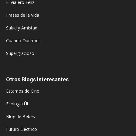
El Viajero Feliz
Frases de la Vida
Salud y Amistad
Cuando Duermes
Supergracioso
Otros Blogs Interesantes
Estamos de Cine
Ecología Útil
Blog de Bebés
Futuro Eléctrico