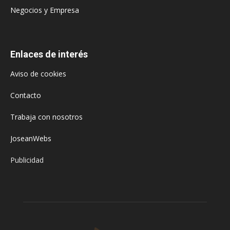
Negocios y Empresa
Enlaces de interés
Aviso de cookies
Contacto
Trabaja con nosotros
JoseanWebs
Publicidad