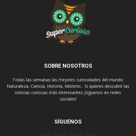
SOBRE NOSOTROS
Todas las semanas las mejores curiosidades del mundo:
Naturaleza, Ciencia, Historia, Misterio... Si quieres descubrir las
noticias curiosas más interesantes ¡Síguenos en redes
sociales!
SÍGUENOS