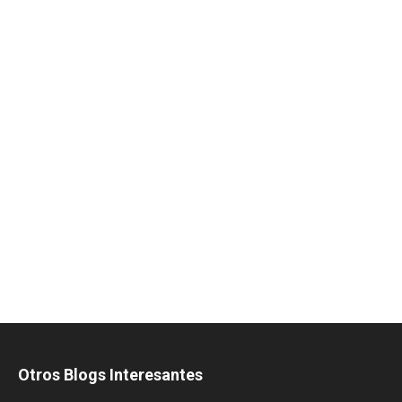
Otros Blogs Interesantes