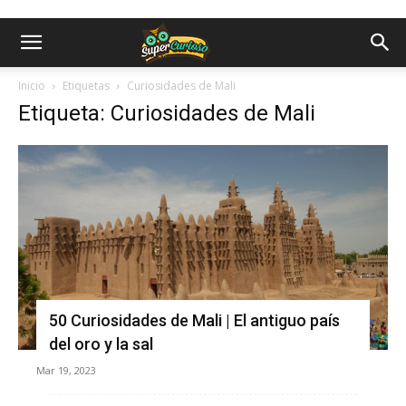
Inicio
Etiquetas
Curiosidades de Mali
Etiqueta: Curiosidades de Mali
50 Curiosidades de Mali | El antiguo país
del oro y la sal
Mar 19, 2023