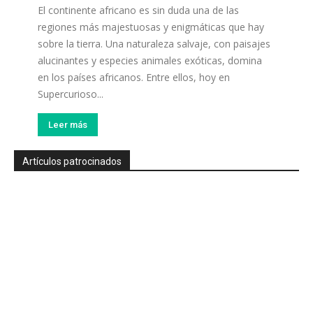
El continente africano es sin duda una de las
regiones más majestuosas y enigmáticas que hay
sobre la tierra. Una naturaleza salvaje, con paisajes
alucinantes y especies animales exóticas, domina
en los países africanos. Entre ellos, hoy en
Supercurioso...
Leer más
Artículos patrocinados