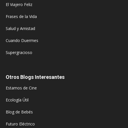
El Viajero Feliz
Frases de la Vida
Salud y Amistad
Cuando Duermes
Supergracioso
Otros Blogs Interesantes
Estamos de Cine
Ecología Útil
Blog de Bebés
Futuro Eléctrico