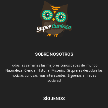
SOBRE NOSOTROS
Todas las semanas las mejores curiosidades del mundo:
Naturaleza, Ciencia, Historia, Misterio... Si quieres descubrir las
noticias curiosas más interesantes ¡Síguenos en redes
sociales!
SÍGUENOS