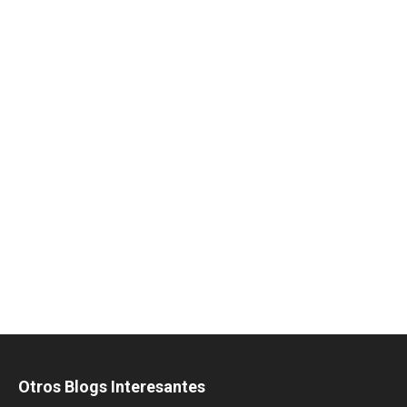
Otros Blogs Interesantes