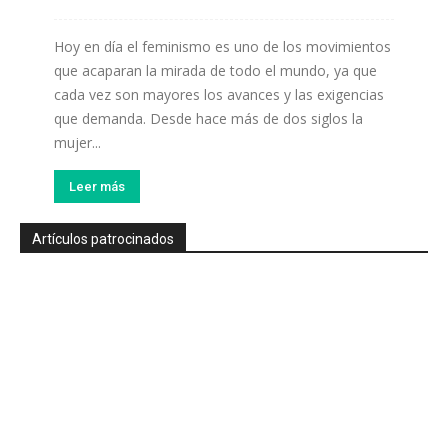
Hoy en día el feminismo es uno de los movimientos
que acaparan la mirada de todo el mundo, ya que
cada vez son mayores los avances y las exigencias
que demanda. Desde hace más de dos siglos la
mujer...
Leer más
Artículos patrocinados