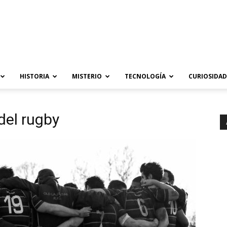
HISTORIA
MISTERIO
TECNOLOGÍA
CURIOSIDAD
del rugby