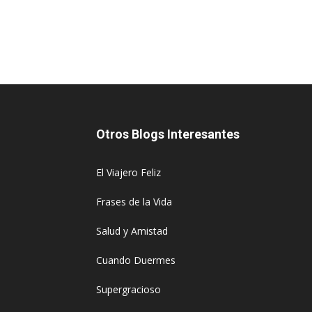
Otros Blogs Interesantes
El Viajero Feliz
Frases de la Vida
Salud y Amistad
Cuando Duermes
Supergracioso