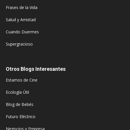
Frases de la Vida
Salud y Amistad
Cuando Duermes
Supergracioso
Otros Blogs Interesantes
Estamos de Cine
Ecología Útil
Blog de Bebés
Futuro Eléctrico
Negocios y Empresa