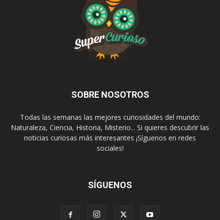
SOBRE NOSOTROS
Todas las semanas las mejores curiosidades del mundo:
Naturaleza, Ciencia, Historia, Misterio... Si quieres descubrir las
noticias curiosas más interesantes ¡Síguenos en redes
sociales!
SÍGUENOS