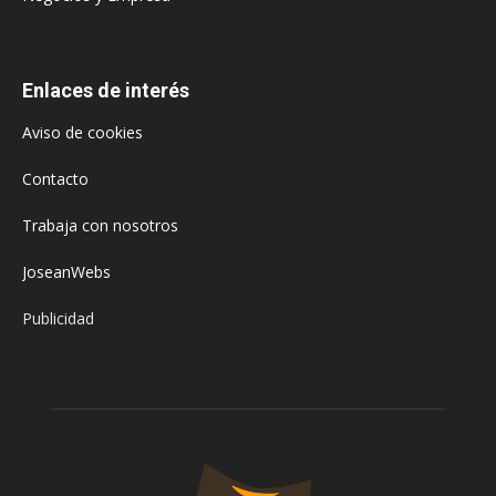
Enlaces de interés
Aviso de cookies
Contacto
Trabaja con nosotros
JoseanWebs
Publicidad