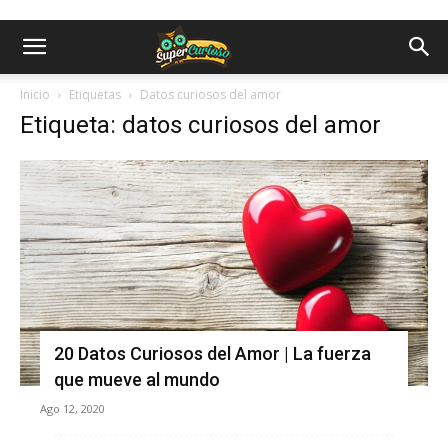
Inicio
Etiquetas
Datos curiosos del amor
Etiqueta: datos curiosos del amor
20 Datos Curiosos del Amor | La fuerza
que mueve al mundo
Ago 12, 2020