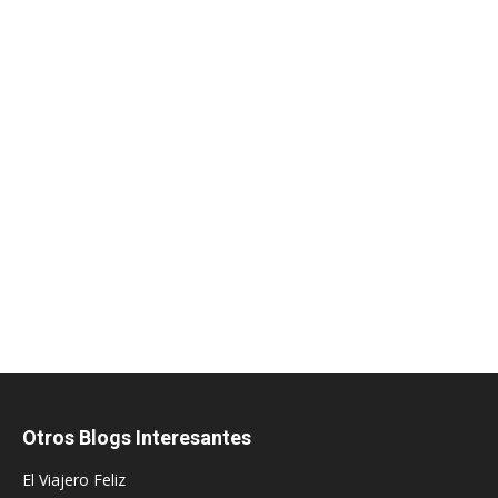
Otros Blogs Interesantes
El Viajero Feliz