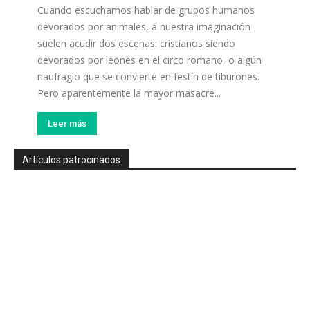
Cuando escuchamos hablar de grupos humanos
devorados por animales, a nuestra imaginación
suelen acudir dos escenas: cristianos siendo
devorados por leones en el circo romano, o algún
naufragio que se convierte en festín de tiburones.
Pero aparentemente la mayor masacre...
Leer más
Artículos patrocinados