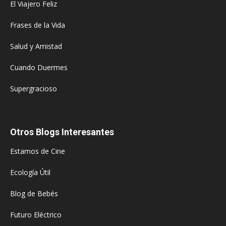
El Viajero Feliz
Frases de la Vida
Salud y Amistad
Cuando Duermes
Supergracioso
Otros Blogs Interesantes
Estamos de Cine
Ecología Útil
Blog de Bebés
Futuro Eléctrico