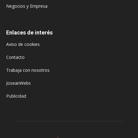
Negocios y Empresa
Enlaces de interés
Aviso de cookies
Contacto
Trabaja con nosotros
JoseanWebs
Publicidad