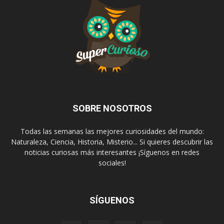
SOBRE NOSOTROS
Todas las semanas las mejores curiosidades del mundo:
Naturaleza, Ciencia, Historia, Misterio... Si quieres descubrir las
noticias curiosas más interesantes ¡Síguenos en redes
sociales!
SÍGUENOS