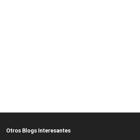
Otros Blogs Interesantes