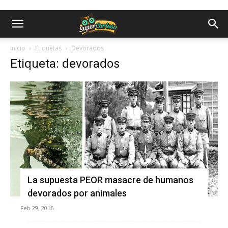
Inicio
Etiquetas
Devorados
Etiqueta: devorados
La supuesta PEOR masacre de humanos
devorados por animales
Feb 29, 2016