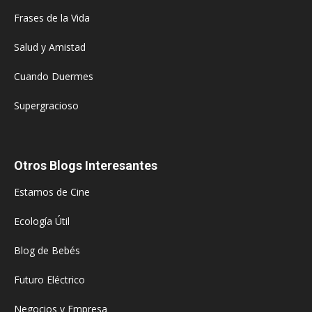
Frases de la Vida
Salud y Amistad
Cuando Duermes
Supergracioso
Otros Blogs Interesantes
Estamos de Cine
Ecología Útil
Blog de Bebés
Futuro Eléctrico
Negocios y Empresa