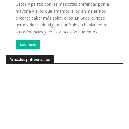
Gatos y perros son las mascotas preferidas por la
mayoría y a los que amamos a los animales nos
encanta saber más sobre ellos. En Supercurioso
hemos dedicado algunos artículos a hablar sobre
sus diferencias y en esta ocasión queremos...
Leer más
Artículos patrocinados