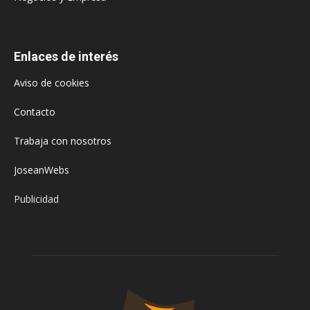
Enlaces de interés
Aviso de cookies
Contacto
Trabaja con nosotros
JoseanWebs
Publicidad