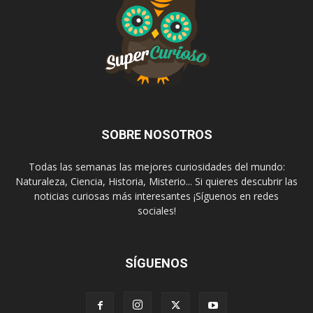
SOBRE NOSOTROS
Todas las semanas las mejores curiosidades del mundo:
Naturaleza, Ciencia, Historia, Misterio... Si quieres descubrir las
noticias curiosas más interesantes ¡Síguenos en redes
sociales!
SÍGUENOS