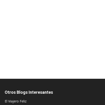
Otros Blogs Interesantes
El Viajero Feliz