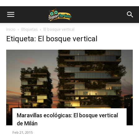
Inicio
Etiquetas
El bosque vertical
Etiqueta: El bosque vertical
Maravillas ecológicas: El bosque vertical
de Milán
Feb 21, 2015