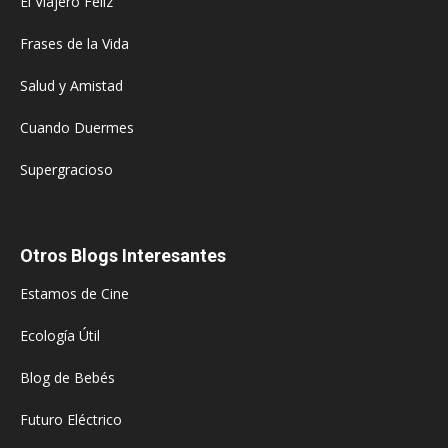
El Viajero Feliz
Frases de la Vida
Salud y Amistad
Cuando Duermes
Supergracioso
Otros Blogs Interesantes
Estamos de Cine
Ecología Útil
Blog de Bebés
Futuro Eléctrico