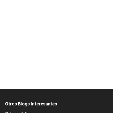
Otros Blogs Interesantes