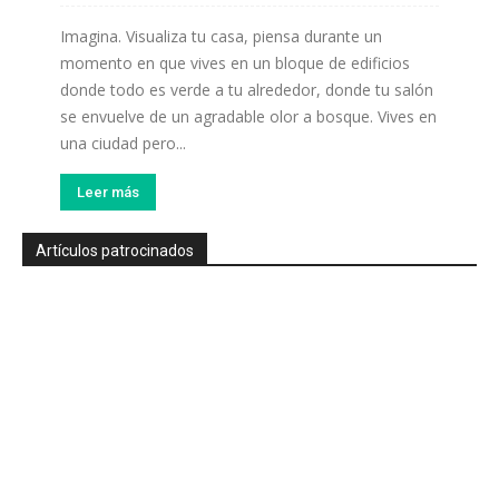
Imagina. Visualiza tu casa, piensa durante un
momento en que vives en un bloque de edificios
donde todo es verde a tu alrededor, donde tu salón
se envuelve de un agradable olor a bosque. Vives en
una ciudad pero...
Leer más
Artículos patrocinados