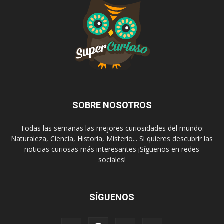
SOBRE NOSOTROS
Todas las semanas las mejores curiosidades del mundo:
Naturaleza, Ciencia, Historia, Misterio... Si quieres descubrir las
noticias curiosas más interesantes ¡Síguenos en redes
sociales!
SÍGUENOS