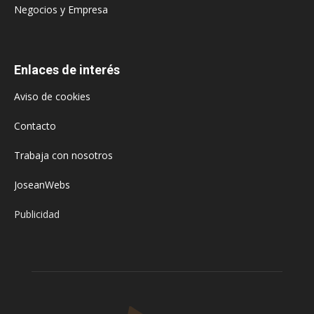
Negocios y Empresa
Enlaces de interés
Aviso de cookies
Contacto
Trabaja con nosotros
JoseanWebs
Publicidad