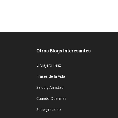
Otros Blogs Interesantes
El Viajero Feliz
Frases de la Vida
Salud y Amistad
Cuando Duermes
Supergracioso