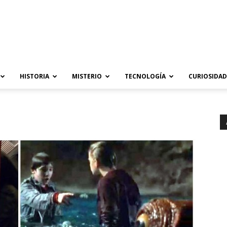
HISTORIA
MISTERIO
TECNOLOGÍA
CURIOSIDAD