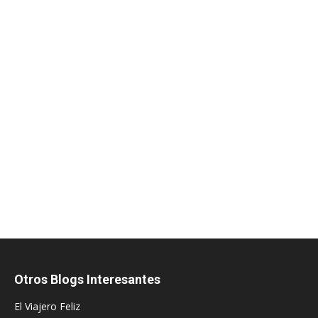
Otros Blogs Interesantes
El Viajero Feliz