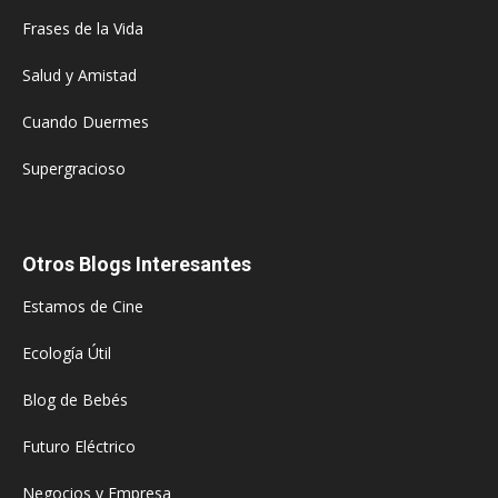
Frases de la Vida
Salud y Amistad
Cuando Duermes
Supergracioso
Otros Blogs Interesantes
Estamos de Cine
Ecología Útil
Blog de Bebés
Futuro Eléctrico
Negocios y Empresa