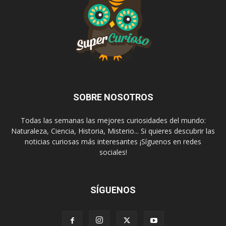
SOBRE NOSOTROS
Todas las semanas las mejores curiosidades del mundo:
Naturaleza, Ciencia, Historia, Misterio... Si quieres descubrir las
noticias curiosas más interesantes ¡Síguenos en redes
sociales!
SÍGUENOS