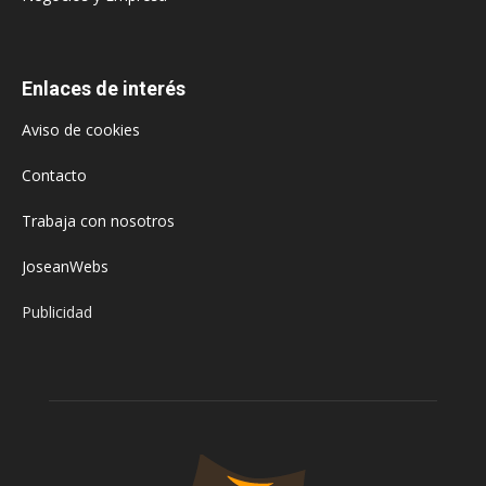
Enlaces de interés
Aviso de cookies
Contacto
Trabaja con nosotros
JoseanWebs
Publicidad