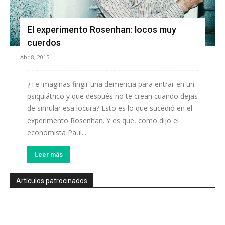
El experimento Rosenhan: locos muy
cuerdos
Abr 8, 2015
¿Te imaginas fingir una demencia para entrar en un
psiquiátrico y que después no te crean cuando dejas
de simular esa locura? Esto es lo que sucedió en el
experimento Rosenhan. Y es que, como dijo el
economista Paul...
Leer más
Artículos patrocinados