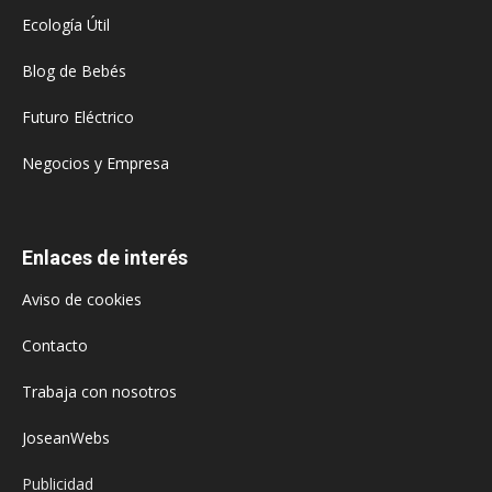
Ecología Útil
Blog de Bebés
Futuro Eléctrico
Negocios y Empresa
Enlaces de interés
Aviso de cookies
Contacto
Trabaja con nosotros
JoseanWebs
Publicidad