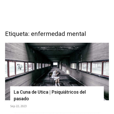
Etiqueta: enfermedad mental
La Cuna de Utica | Psiquiátricos del
pasado
Sep 22, 2023