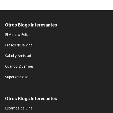
Otros Blogs Interesantes
El Viajero Feliz
Frases de la Vida
Salud y Amistad
Cuando Duermes
Supergracioso
Otros Blogs Interesantes
Estamos de Cine