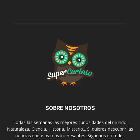
SOBRE NOSOTROS
Todas las semanas las mejores curiosidades del mundo:
Naturaleza, Ciencia, Historia, Misterio... Si quieres descubrir las
noticias curiosas más interesantes ¡Síguenos en redes