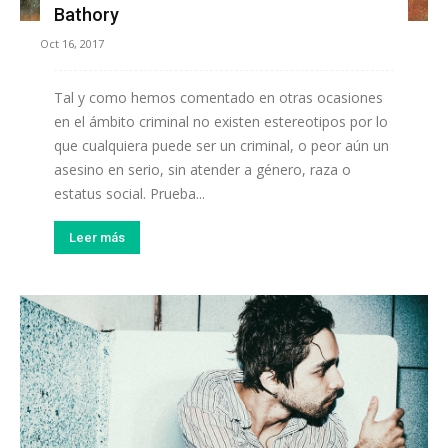
Bathory
Oct 16, 2017
Tal y como hemos comentado en otras ocasiones
en el ámbito criminal no existen estereotipos por lo
que cualquiera puede ser un criminal, o peor aún un
asesino en serio, sin atender a género, raza o
estatus social. Prueba...
Leer más