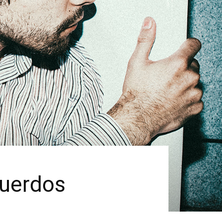
cuerdos