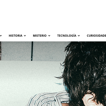
HISTORIA
MISTERIO
TECNOLOGÍA
CURIOSIDADE