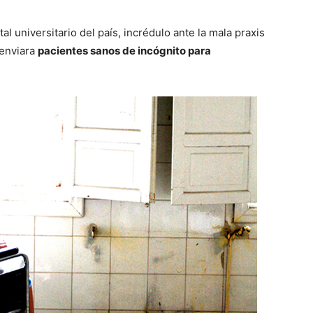
l universitario del país, incrédulo ante la mala praxis
enviara
pacientes sanos de incógnito para