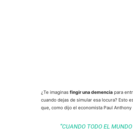
¿Te imaginas
fingir una demencia
para entr
cuando dejas de simular esa locura? Esto e
que, como dijo el economista Paul Anthony
“CUANDO TODO EL MUNDO 