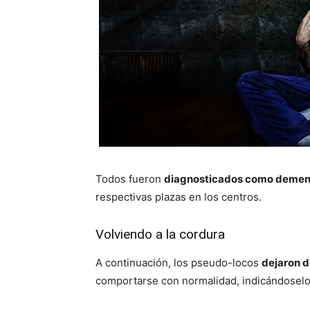
Todos fueron
diagnosticados como demen
respectivas plazas en los centros.
Volviendo a la cordura
A continuación, los pseudo-locos
dejaron d
comportarse con normalidad, indicándoselo 