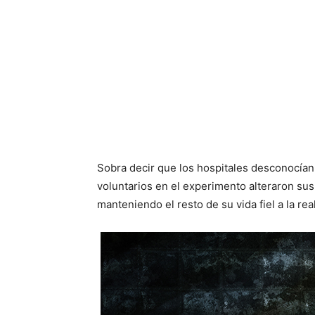
Sobra decir que los hospitales desconocían
voluntarios en el experimento alteraron su
manteniendo el resto de su vida fiel a la rea