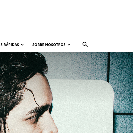
S RÁPIDAS
SOBRE NOSOTROS