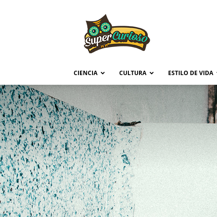
Supercurioso
CIENCIA
CULTURA
ESTILO DE VIDA