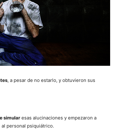
tes
, a pesar de no estarlo, y obtuvieron sus
e simular
esas alucinaciones y empezaron a
al personal psiquiátrico.