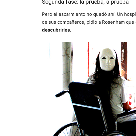
Segunda fase: la prueba, a prueba
Pero el escarmiento no quedó ahí. Un hospita
de sus compañeros, pidió a Rosenham que 
descubrirlos
.