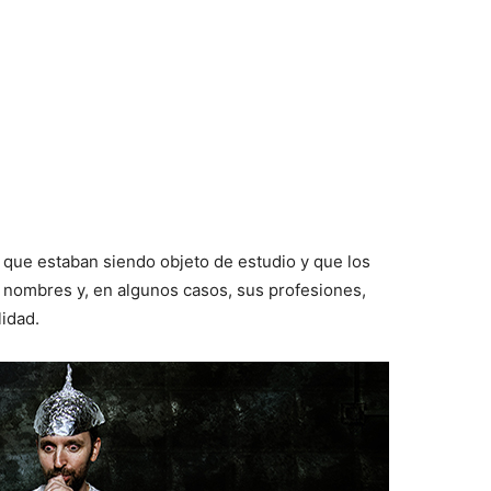
 que estaban siendo objeto de estudio y que los
s nombres y, en algunos casos, sus profesiones,
lidad.