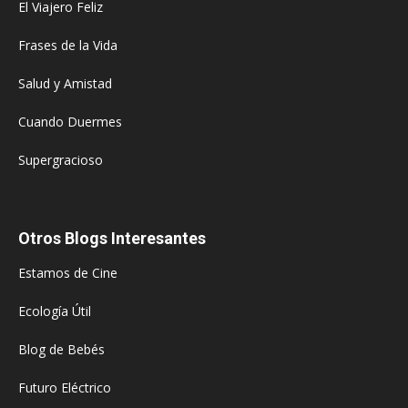
El Viajero Feliz
Frases de la Vida
Salud y Amistad
Cuando Duermes
Supergracioso
Otros Blogs Interesantes
Estamos de Cine
Ecología Útil
Blog de Bebés
Futuro Eléctrico