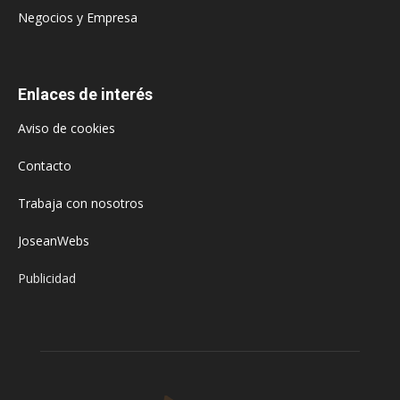
Negocios y Empresa
Enlaces de interés
Aviso de cookies
Contacto
Trabaja con nosotros
JoseanWebs
Publicidad