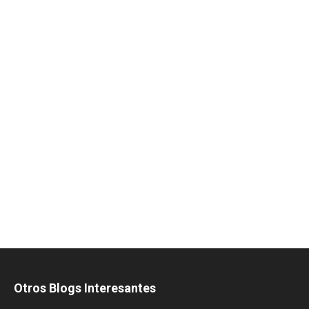
Otros Blogs Interesantes