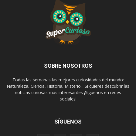
SOBRE NOSOTROS
Todas las semanas las mejores curiosidades del mundo:
Naturaleza, Ciencia, Historia, Misterio... Si quieres descubrir las
noticias curiosas más interesantes ¡Síguenos en redes
sociales!
SÍGUENOS