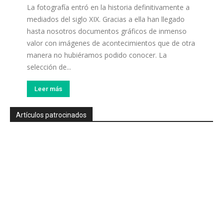
La fotografía entró en la historia definitivamente a
mediados del siglo XIX. Gracias a ella han llegado
hasta nosotros documentos gráficos de inmenso
valor con imágenes de acontecimientos que de otra
manera no hubiéramos podido conocer. La
selección de...
Leer más
Artículos patrocinados