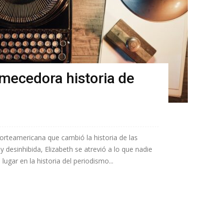
emecedora historia de
norteamericana que cambió la historia de las
 desinhibida, Elizabeth se atrevió a lo que nadie
ugar en la historia del periodismo...