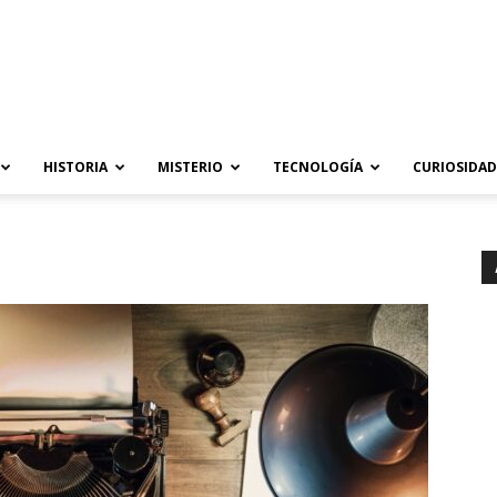
HISTORIA
MISTERIO
TECNOLOGÍA
CURIOSIDAD