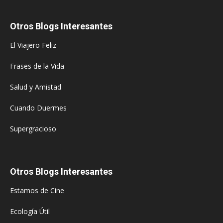
Otros Blogs Interesantes
El Viajero Feliz
Frases de la Vida
Salud y Amistad
Cuando Duermes
Supergracioso
Otros Blogs Interesantes
Estamos de Cine
Ecología Útil