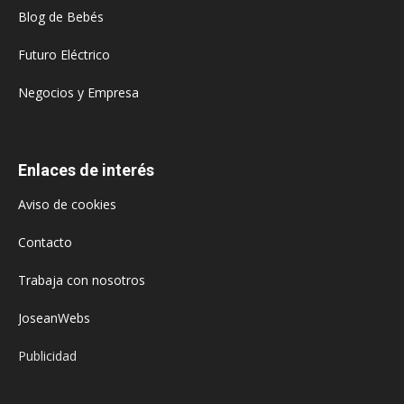
Blog de Bebés
Futuro Eléctrico
Negocios y Empresa
Enlaces de interés
Aviso de cookies
Contacto
Trabaja con nosotros
JoseanWebs
Publicidad