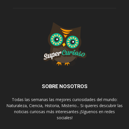
SOBRE NOSOTROS
Todas las semanas las mejores curiosidades del mundo:
Naturaleza, Ciencia, Historia, Misterio... Si quieres descubrir las
noticias curiosas más interesantes ¡Síguenos en redes
sociales!