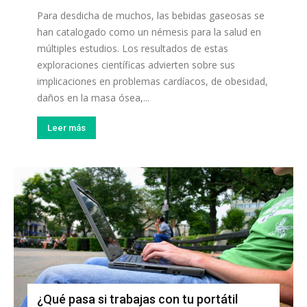
Para desdicha de muchos, las bebidas gaseosas se
han catalogado como un némesis para la salud en
múltiples estudios. Los resultados de estas
exploraciones científicas advierten sobre sus
implicaciones en problemas cardíacos, de obesidad,
daños en la masa ósea,...
Leer más
¿Qué pasa si trabajas con tu portátil