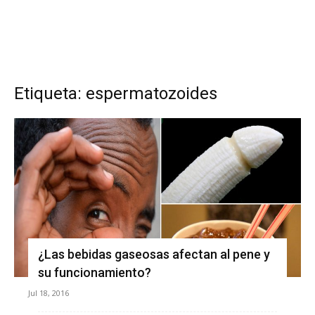
Etiqueta: espermatozoides
¿Las bebidas gaseosas afectan al pene y
su funcionamiento?
Jul 18, 2016