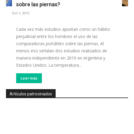
sobre las piernas?
Oct 1, 2015
Cada vez más estudios apuntan como un hábito
perjudicial entre los hombres el uso de las
computadoras portátiles sobre las piernas. Al
menos eso señalan dos estudios realizados de
manera independiente en 2010 en Argentina y
Estados Unidos. La temperatura...
Leer más
Artículos patrocinados