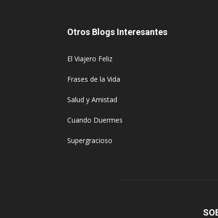
Otros Blogs Interesantes
El Viajero Feliz
Frases de la Vida
Salud y Amistad
Cuando Duermes
Supergracioso
SO