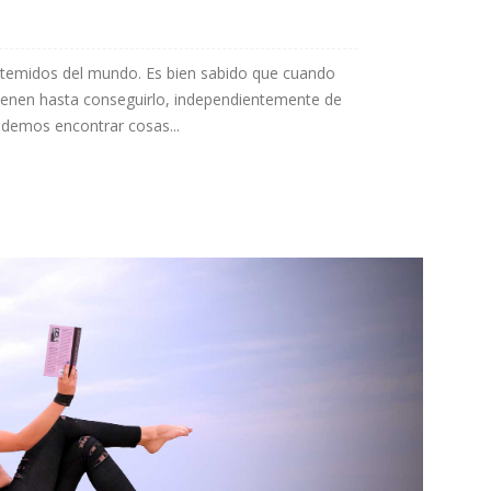
s temidos del mundo. Es bien sabido que cuando
tienen hasta conseguirlo, independientemente de
podemos encontrar cosas...