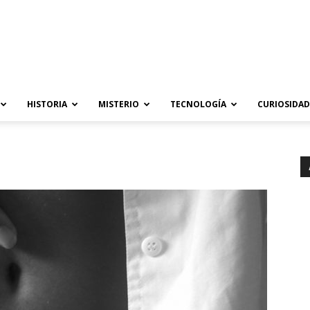
HISTORIA
MISTERIO
TECNOLOGÍA
CURIOSIDAD