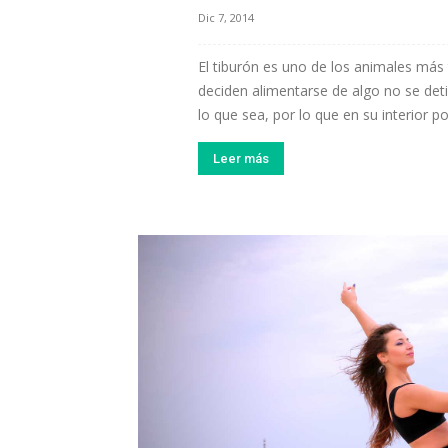
Dic 7, 2014
El tiburón es uno de los animales má
deciden alimentarse de algo no se de
lo que sea, por lo que en su interior 
Leer más