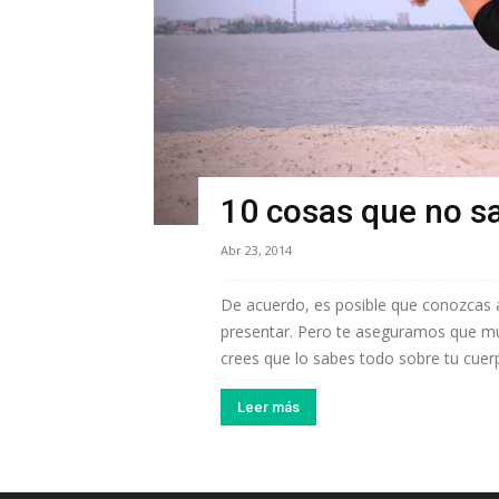
10 cosas que no s
Abr 23, 2014
De acuerdo, es posible que conozcas 
presentar. Pero te aseguramos que mu
crees que lo sabes todo sobre tu cuerp
Leer más