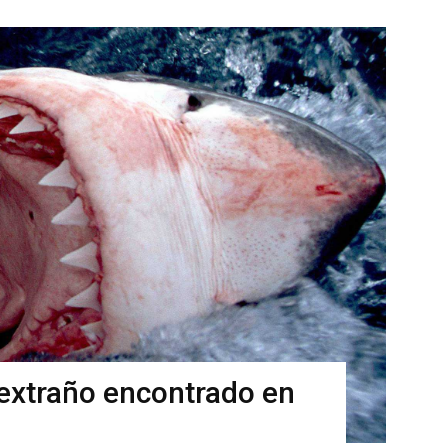
 extraño encontrado en