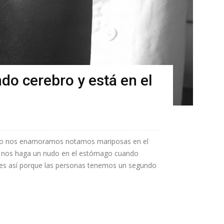
o cerebro y está en el
do nos enamoramos notamos mariposas en el
 nos haga un nudo en el estómago cuando
 es así porque las personas tenemos un segundo