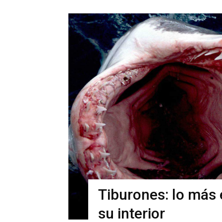
Tiburones: lo más
su interior