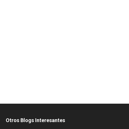
Otros Blogs Interesantes