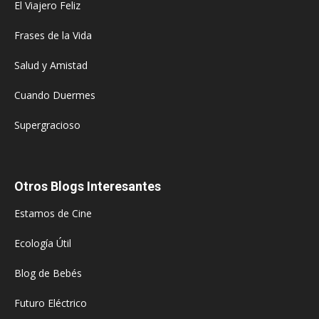
El Viajero Feliz
Frases de la Vida
Salud y Amistad
Cuando Duermes
Supergracioso
Otros Blogs Interesantes
Estamos de Cine
Ecología Útil
Blog de Bebés
Futuro Eléctrico