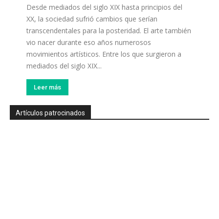
Desde mediados del siglo XIX hasta principios del
XX, la sociedad sufrió cambios que serían
transcendentales para la posteridad. El arte también
vio nacer durante eso años numerosos
movimientos artísticos. Entre los que surgieron a
mediados del siglo XIX...
Leer más
Artículos patrocinados