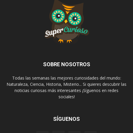
SOBRE NOSOTROS
Todas las semanas las mejores curiosidades del mundo:
Naturaleza, Ciencia, Historia, Misterio... Si quieres descubrir las
noticias curiosas más interesantes ¡Síguenos en redes
sociales!
SÍGUENOS