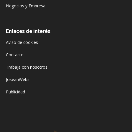
Negocios y Empresa
Enlaces de interés
Aviso de cookies
Contacto
Trabaja con nosotros
JoseanWebs
Publicidad