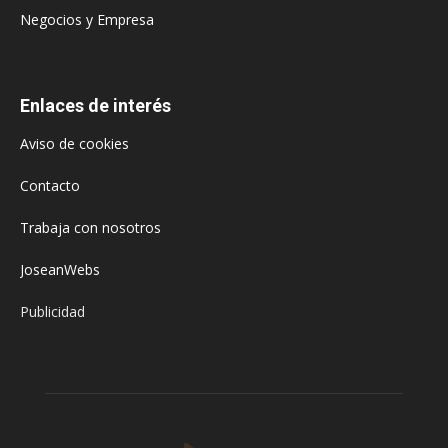
Negocios y Empresa
Enlaces de interés
Aviso de cookies
Contacto
Trabaja con nosotros
JoseanWebs
Publicidad