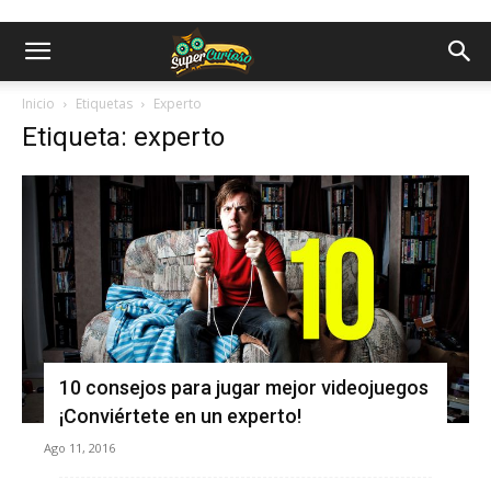
Inicio
Etiquetas
Experto
Etiqueta: experto
10 consejos para jugar mejor videojuegos
¡Conviértete en un experto!
Ago 11, 2016