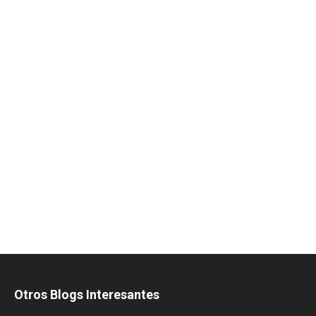
Otros Blogs Interesantes