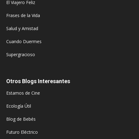
El Viajero Feliz
Frases de la Vida
Salud y Amistad
Cuando Duermes
Supergracioso
Otros Blogs Interesantes
Estamos de Cine
Ecología Útil
Blog de Bebés
Futuro Eléctrico