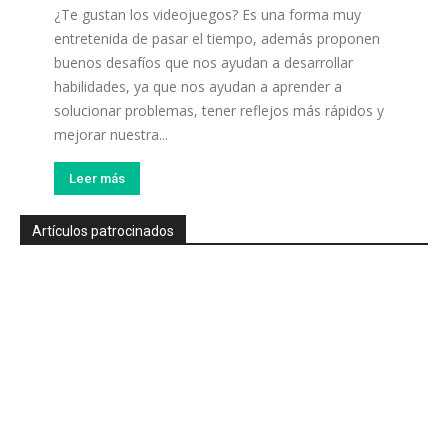
¿Te gustan los videojuegos? Es una forma muy
entretenida de pasar el tiempo, además proponen
buenos desafíos que nos ayudan a desarrollar
habilidades, ya que nos ayudan a aprender a
solucionar problemas, tener reflejos más rápidos y
mejorar nuestra...
Leer más
Artículos patrocinados