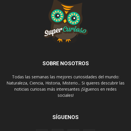
SOBRE NOSOTROS
Todas las semanas las mejores curiosidades del mundo:
Naturaleza, Ciencia, Historia, Misterio... Si quieres descubrir las
noticias curiosas más interesantes ¡Síguenos en redes
sociales!
SÍGUENOS