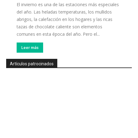
El invierno es una de las estaciones más especiales
del año. Las heladas temperaturas, los mullidos
abrigos, la calefacción en los hogares y las ricas
tazas de chocolate caliente son elementos
comunes en esta época del año. Pero el...
Leer más
Artículos patrocinados