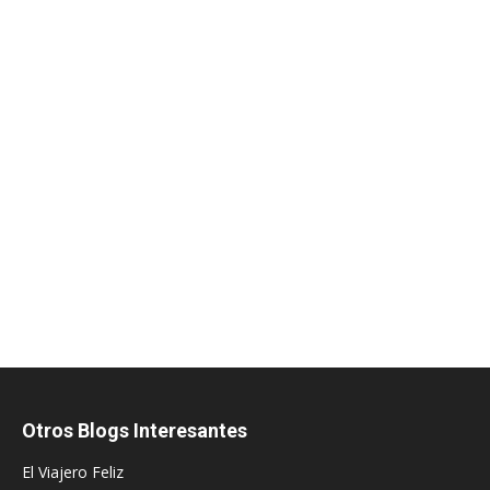
Otros Blogs Interesantes
El Viajero Feliz