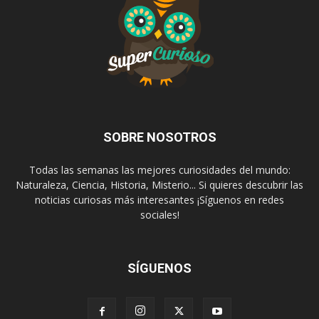
SOBRE NOSOTROS
Todas las semanas las mejores curiosidades del mundo:
Naturaleza, Ciencia, Historia, Misterio... Si quieres descubrir las
noticias curiosas más interesantes ¡Síguenos en redes
sociales!
SÍGUENOS