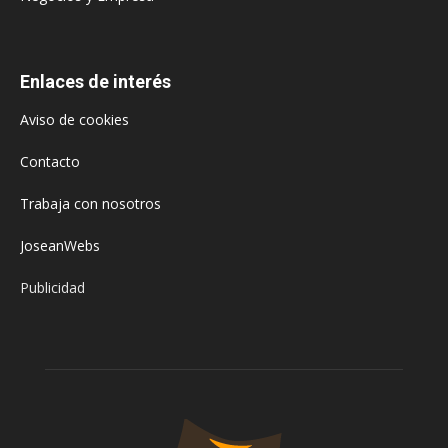
Enlaces de interés
Aviso de cookies
Contacto
Trabaja con nosotros
JoseanWebs
Publicidad