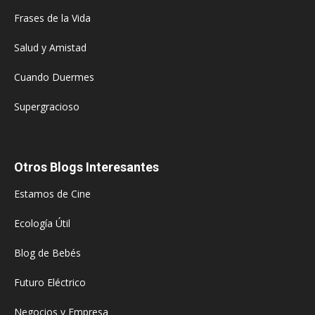
Frases de la Vida
Salud y Amistad
Cuando Duermes
Supergracioso
Otros Blogs Interesantes
Estamos de Cine
Ecología Útil
Blog de Bebés
Futuro Eléctrico
Negocios y Empresa