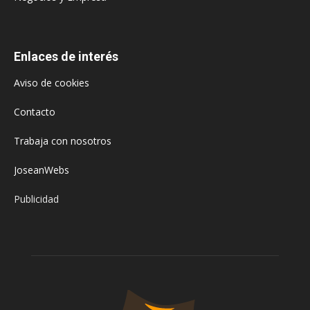
Enlaces de interés
Aviso de cookies
Contacto
Trabaja con nosotros
JoseanWebs
Publicidad