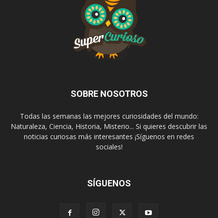
SOBRE NOSOTROS
Todas las semanas las mejores curiosidades del mundo:
Naturaleza, Ciencia, Historia, Misterio... Si quieres descubrir las
noticias curiosas más interesantes ¡Síguenos en redes
sociales!
SÍGUENOS