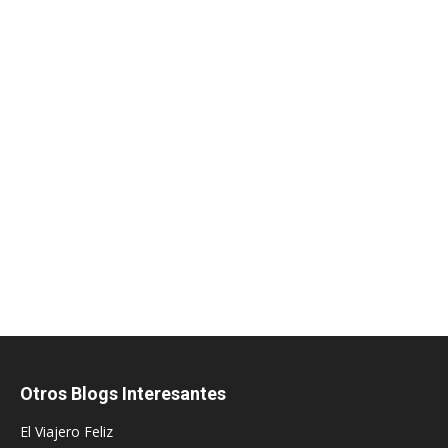
Otros Blogs Interesantes
El Viajero Feliz