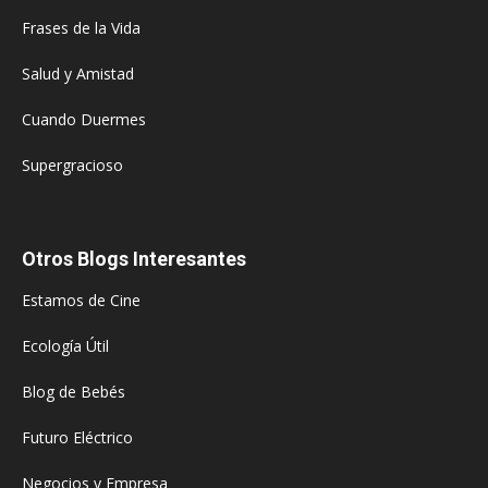
Frases de la Vida
Salud y Amistad
Cuando Duermes
Supergracioso
Otros Blogs Interesantes
Estamos de Cine
Ecología Útil
Blog de Bebés
Futuro Eléctrico
Negocios y Empresa