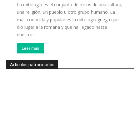
La mitología es el conjunto de mitos de una cultura,
una religión, un pueblo u otro grupo humano. La
más conocida y popular es la mitología griega que
dio lugar a la romana y que ha llegado hasta
nuestros...
Leer más
Artículos patrocinados