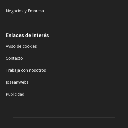
Negocios y Empresa
Enlaces de interés
Aviso de cookies
Contacto
Trabaja con nosotros
JoseanWebs
Publicidad