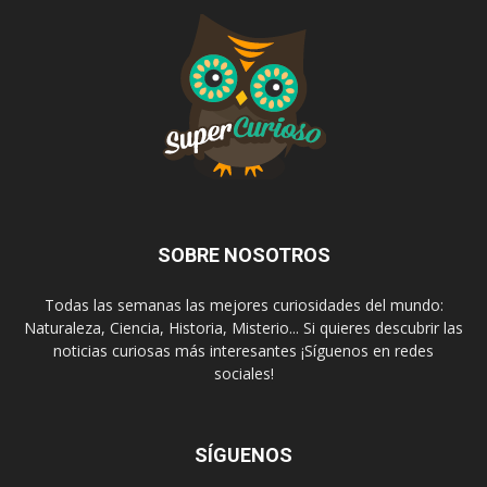
SOBRE NOSOTROS
Todas las semanas las mejores curiosidades del mundo:
Naturaleza, Ciencia, Historia, Misterio... Si quieres descubrir las
noticias curiosas más interesantes ¡Síguenos en redes
sociales!
SÍGUENOS