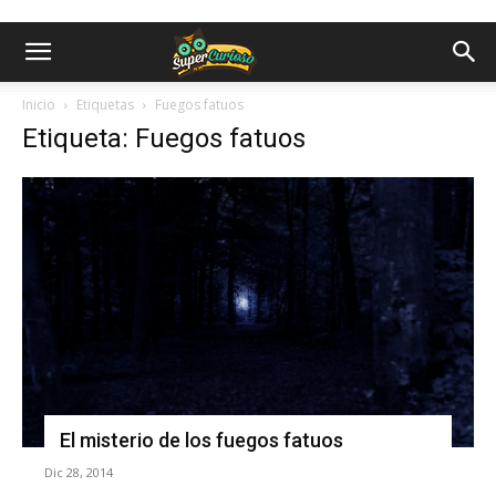
Inicio
Etiquetas
Fuegos fatuos
Etiqueta: Fuegos fatuos
El misterio de los fuegos fatuos
Dic 28, 2014