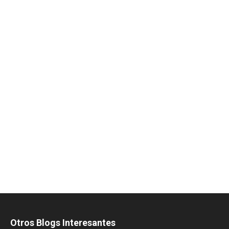
Otros Blogs Interesantes