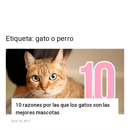
Etiqueta: gato o perro
10 razones por las que los gatos son las
mejores mascotas
Ene 15, 2017