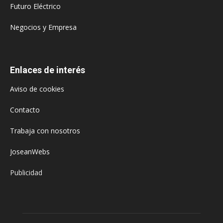
Futuro Eléctrico
Negocios y Empresa
Enlaces de interés
Aviso de cookies
Contacto
Trabaja con nosotros
JoseanWebs
Publicidad