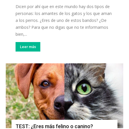
Dicen por ahí que en este mundo hay dos tipos de
personas: los amantes de los gatos y los que aman
a los perros. ¿Eres de uno de estos bandos? ¿De
ambos? Para que no digas que no te informamos
bien,...
Leer más
TEST: ¿Eres más felino o canino?