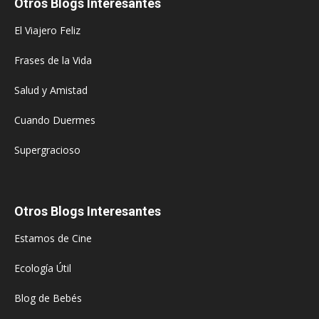
Otros Blogs Interesantes
El Viajero Feliz
Frases de la Vida
Salud y Amistad
Cuando Duermes
Supergracioso
Otros Blogs Interesantes
Estamos de Cine
Ecología Útil
Blog de Bebés