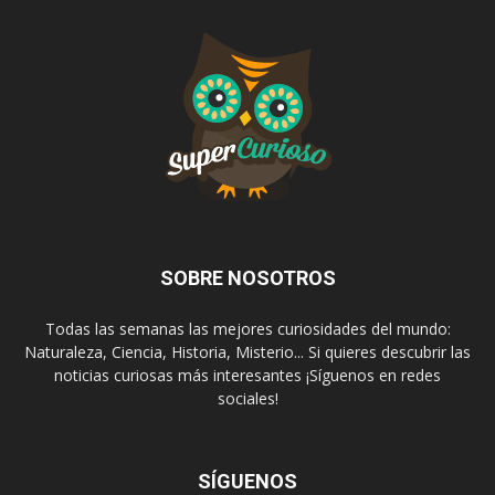
SOBRE NOSOTROS
Todas las semanas las mejores curiosidades del mundo:
Naturaleza, Ciencia, Historia, Misterio... Si quieres descubrir las
noticias curiosas más interesantes ¡Síguenos en redes
sociales!
SÍGUENOS