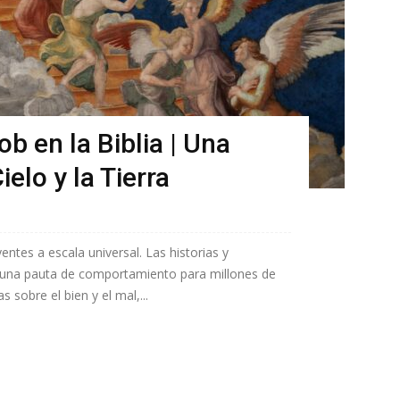
b en la Biblia | Una
ielo y la Tierra
yentes a escala universal. Las historias y
o una pauta de comportamiento para millones de
 sobre el bien y el mal,...