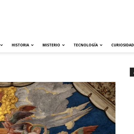
HISTORIA
MISTERIO
TECNOLOGÍA
CURIOSIDAD