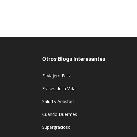
Otros Blogs Interesantes
El Viajero Feliz
Frases de la Vida
Salud y Amistad
Cuando Duermes
Supergracioso