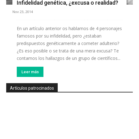
Infidelidad genética, ¿excusa o realidad?
Nov 23, 2014
En un artículo anterior os hablamos de 4 personajes
famosos por su infidelidad, pero ¿estaban
predispuestos genéticamente a cometer adulterio?
¿Es eso posible o se trata de una mera excusa? Te
contamos los hallazgos de un grupo de científicos...
Leer más
Artículos patrocinados