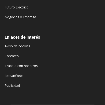
Futuro Eléctrico
Negocios y Empresa
Enlaces de interés
Aviso de cookies
Contacto
Trabaja con nosotros
JoseanWebs
Publicidad