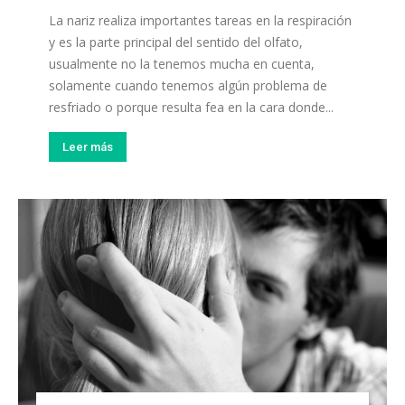
La nariz realiza importantes tareas en la respiración
y es la parte principal del sentido del olfato,
usualmente no la tenemos mucha en cuenta,
solamente cuando tenemos algún problema de
resfriado o porque resulta fea en la cara donde...
Leer más