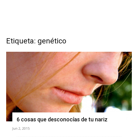
Etiqueta: genético
6 cosas que desconocías de tu nariz
Jun 2, 2015