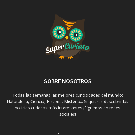
SOBRE NOSOTROS
Todas las semanas las mejores curiosidades del mundo:
Naturaleza, Ciencia, Historia, Misterio... Si quieres descubrir las
noticias curiosas más interesantes ¡Síguenos en redes
sociales!