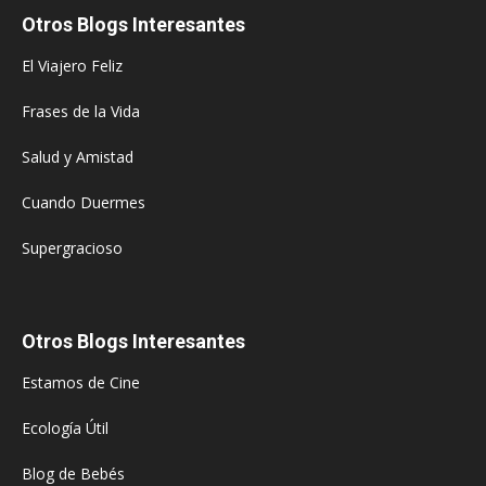
Otros Blogs Interesantes
El Viajero Feliz
Frases de la Vida
Salud y Amistad
Cuando Duermes
Supergracioso
Otros Blogs Interesantes
Estamos de Cine
Ecología Útil
Blog de Bebés