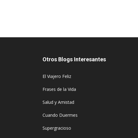
Otros Blogs Interesantes
El Viajero Feliz
Frases de la Vida
Salud y Amistad
Cuando Duermes
Supergracioso