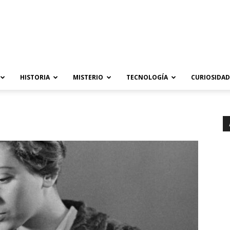
HISTORIA
MISTERIO
TECNOLOGÍA
CURIOSIDAD