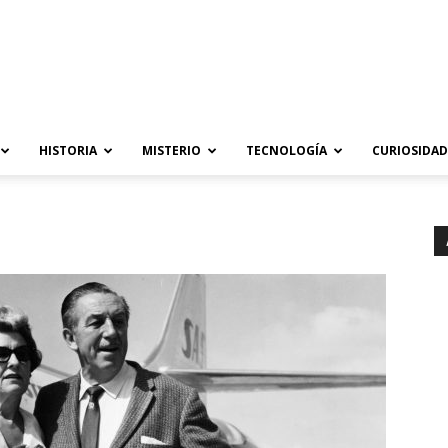
HISTORIA
MISTERIO
TECNOLOGÍA
CURIOSIDAD