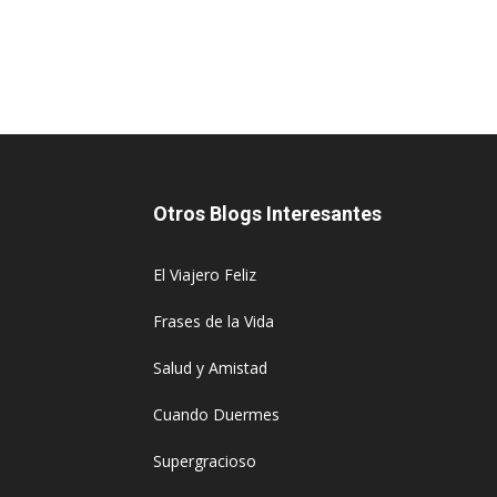
Otros Blogs Interesantes
El Viajero Feliz
Frases de la Vida
Salud y Amistad
Cuando Duermes
Supergracioso