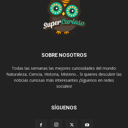
SOBRE NOSOTROS
Todas las semanas las mejores curiosidades del mundo:
Naturaleza, Ciencia, Historia, Misterio... Si quieres descubrir las
noticias curiosas más interesantes ¡Síguenos en redes
sociales!
SÍGUENOS