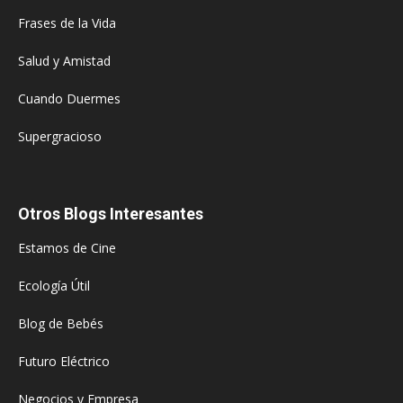
Frases de la Vida
Salud y Amistad
Cuando Duermes
Supergracioso
Otros Blogs Interesantes
Estamos de Cine
Ecología Útil
Blog de Bebés
Futuro Eléctrico
Negocios y Empresa