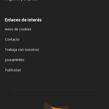
Enlaces de interés
Aviso de cookies
Contacto
Trabaja con nosotros
JoseanWebs
Publicidad