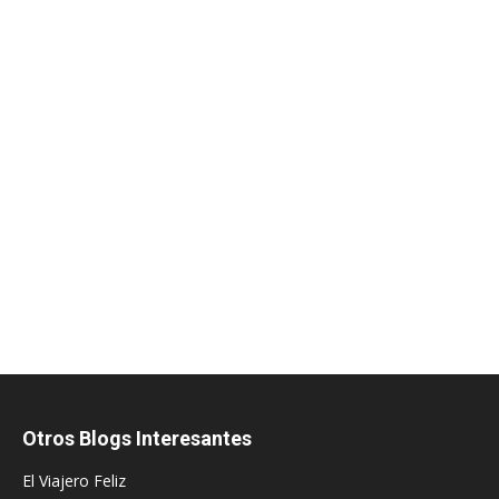
Otros Blogs Interesantes
El Viajero Feliz