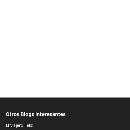
Otros Blogs Interesantes
El Viajero Feliz