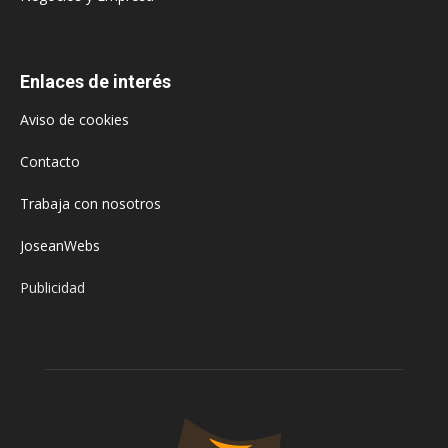
Enlaces de interés
Aviso de cookies
Contacto
Trabaja con nosotros
JoseanWebs
Publicidad