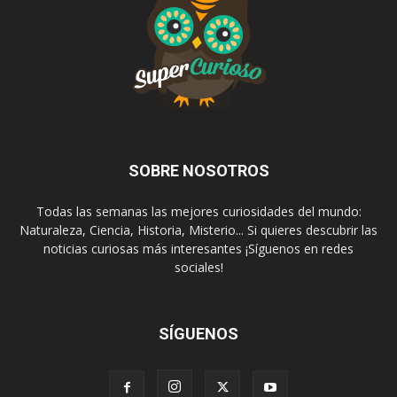
SOBRE NOSOTROS
Todas las semanas las mejores curiosidades del mundo:
Naturaleza, Ciencia, Historia, Misterio... Si quieres descubrir las
noticias curiosas más interesantes ¡Síguenos en redes
sociales!
SÍGUENOS