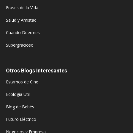
Frases de la Vida
Salud y Amistad
Cuando Duermes
Supergracioso
Otros Blogs Interesantes
Estamos de Cine
Ecología Útil
Blog de Bebés
Futuro Eléctrico
Negocios y Empresa