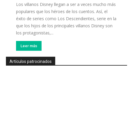
Los villanos Disney llegan a ser a veces mucho más
populares que los héroes de los cuentos. Así, el
éxito de series como Los Descendientes, serie en la
que los hijos de los principales villanos Disney son
los protagonistas,...
Leer más
Artículos patrocinados