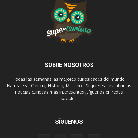
SOBRE NOSOTROS
Todas las semanas las mejores curiosidades del mundo:
Naturaleza, Ciencia, Historia, Misterio... Si quieres descubrir las
noticias curiosas más interesantes ¡Síguenos en redes
sociales!
SÍGUENOS