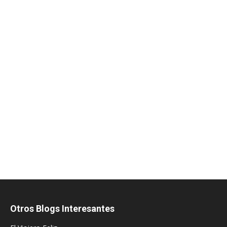
Otros Blogs Interesantes