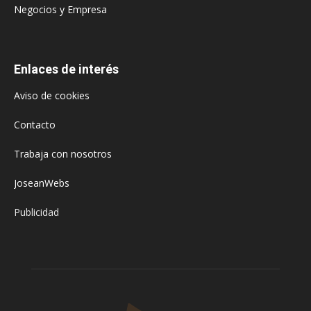
Negocios y Empresa
Enlaces de interés
Aviso de cookies
Contacto
Trabaja con nosotros
JoseanWebs
Publicidad