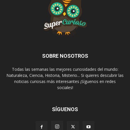
SOBRE NOSOTROS
Todas las semanas las mejores curiosidades del mundo:
Naturaleza, Ciencia, Historia, Misterio... Si quieres descubrir las
noticias curiosas más interesantes ¡Síguenos en redes
sociales!
SÍGUENOS