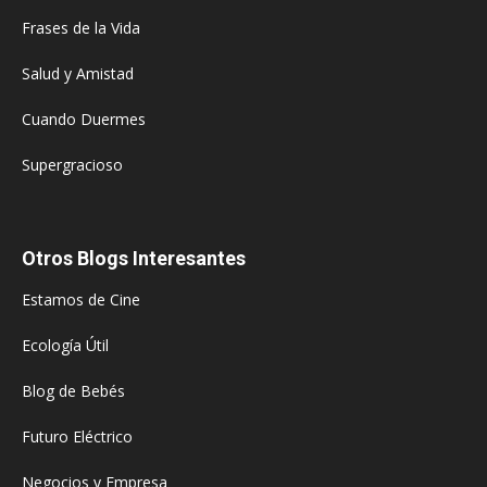
Frases de la Vida
Salud y Amistad
Cuando Duermes
Supergracioso
Otros Blogs Interesantes
Estamos de Cine
Ecología Útil
Blog de Bebés
Futuro Eléctrico
Negocios y Empresa