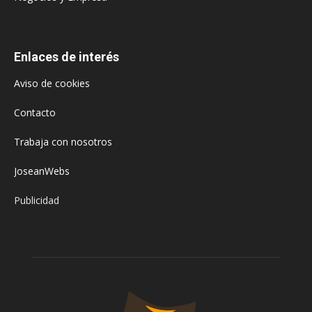
Enlaces de interés
Aviso de cookies
Contacto
Trabaja con nosotros
JoseanWebs
Publicidad