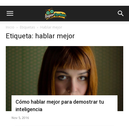
Inicio
Etiquetas
Hablar mejor
Etiqueta: hablar mejor
Cómo hablar mejor para demostrar tu
inteligencia
Nov 5, 2016