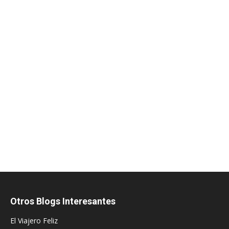
Otros Blogs Interesantes
El Viajero Feliz