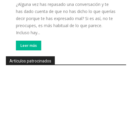
¿Alguna vez has repasado una conversación y te
has dado cuenta de que no has dicho lo que querías
decir porque te has expresado mal? Si es así, no te
preocupes, es más habitual de lo que parece.
Incluso hay...
Leer más
Artículos patrocinados