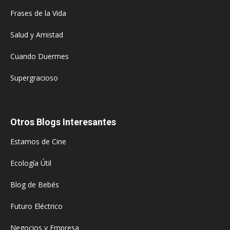
Frases de la Vida
Salud y Amistad
Cuando Duermes
Supergracioso
Otros Blogs Interesantes
Estamos de Cine
Ecología Útil
Blog de Bebés
Futuro Eléctrico
Negocios y Empresa