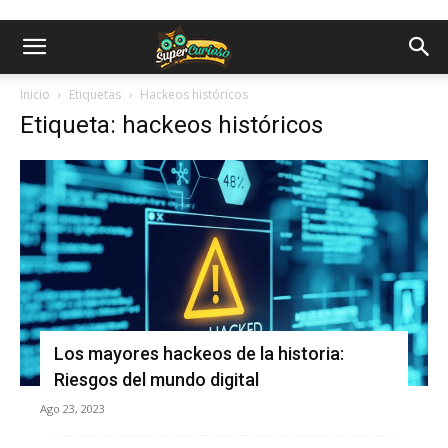
Inicio
Etiquetas
Hackeos históricos
Etiqueta: hackeos históricos
Los mayores hackeos de la historia:
Riesgos del mundo digital
Ago 23, 2023