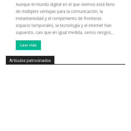
Aunque el mundo digital en el que vivimos está lleno
de múltiples ventajas para la comunicación, la
instantaneidad y el rompimiento de fronteras
espacio temporales, la tecnología y el internet han
supuesto, casi que en igual medida, serios riesgos...
Leer más
Artículos patrocinados