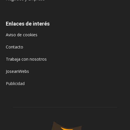
Enlaces de interés
Aviso de cookies
Contacto
Trabaja con nosotros
JoseanWebs
Publicidad