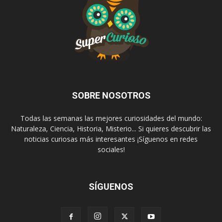
SOBRE NOSOTROS
Todas las semanas las mejores curiosidades del mundo:
Naturaleza, Ciencia, Historia, Misterio... Si quieres descubrir las
noticias curiosas más interesantes ¡Síguenos en redes
sociales!
SÍGUENOS