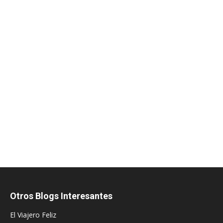
Otros Blogs Interesantes
El Viajero Feliz