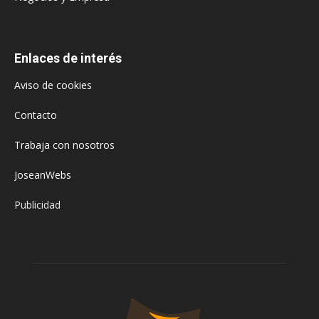
Enlaces de interés
Aviso de cookies
Contacto
Trabaja con nosotros
JoseanWebs
Publicidad