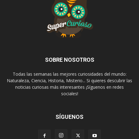
SOBRE NOSOTROS
Todas las semanas las mejores curiosidades del mundo:
Naturaleza, Ciencia, Historia, Misterio... Si quieres descubrir las
noticias curiosas más interesantes ¡Síguenos en redes
sociales!
SÍGUENOS