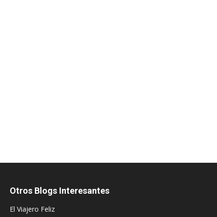
Otros Blogs Interesantes
El Viajero Feliz