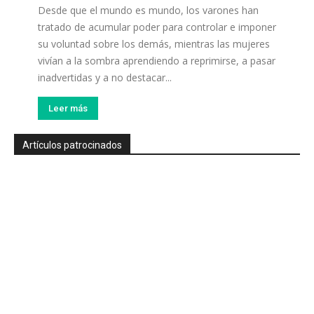
Desde que el mundo es mundo, los varones han
tratado de acumular poder para controlar e imponer
su voluntad sobre los demás, mientras las mujeres
vivían a la sombra aprendiendo a reprimirse, a pasar
inadvertidas y a no destacar...
Leer más
Artículos patrocinados