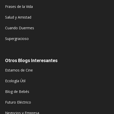
Frases de la Vida
Salud y Amistad
Cuando Duermes
Supergracioso
Otros Blogs Interesantes
Estamos de Cine
Ecología Útil
Blog de Bebés
Futuro Eléctrico
Negocios y Empresa