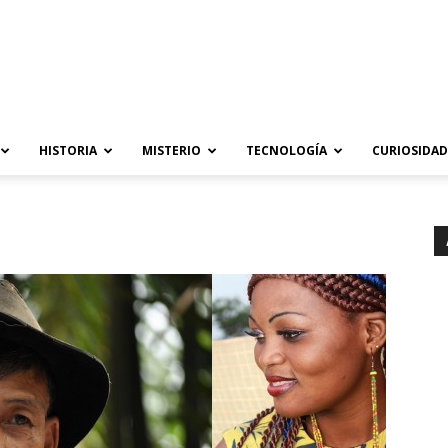
HISTORIA
MISTERIO
TECNOLOGÍA
CURIOSIDAD