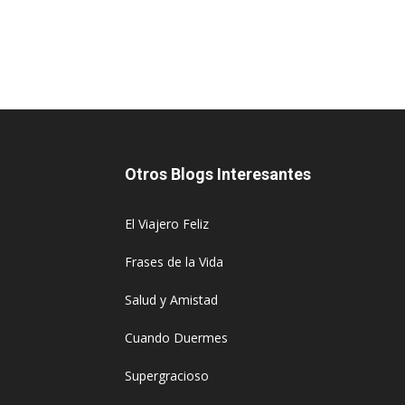
Otros Blogs Interesantes
El Viajero Feliz
Frases de la Vida
Salud y Amistad
Cuando Duermes
Supergracioso