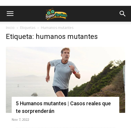
Inicio
Etiquetas
Humanos mutantes
Etiqueta: humanos mutantes
5 Humanos mutantes | Casos reales que
te sorprenderán
Nov 7, 2022