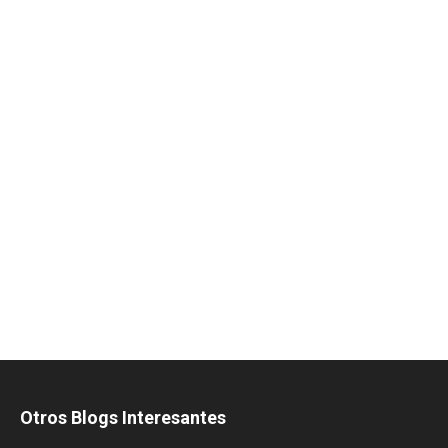
Otros Blogs Interesantes