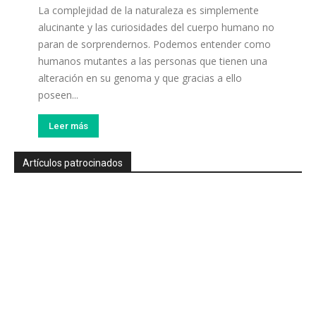
La complejidad de la naturaleza es simplemente
alucinante y las curiosidades del cuerpo humano no
paran de sorprendernos. Podemos entender como
humanos mutantes a las personas que tienen una
alteración en su genoma y que gracias a ello
poseen...
Leer más
Artículos patrocinados