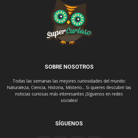
SOBRE NOSOTROS
Todas las semanas las mejores curiosidades del mundo:
Naturaleza, Ciencia, Historia, Misterio... Si quieres descubrir las
noticias curiosas más interesantes ¡Síguenos en redes
sociales!
SÍGUENOS