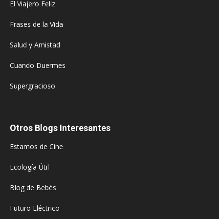
El Viajero Feliz
Frases de la Vida
Salud y Amistad
Cuando Duermes
Supergracioso
Otros Blogs Interesantes
Estamos de Cine
Ecología Útil
Blog de Bebés
Futuro Eléctrico