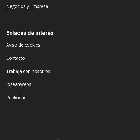
Negocios y Empresa
Enlaces de interés
Aviso de cookies
Contacto
Trabaja con nosotros
JoseanWebs
Publicidad