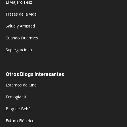
El Viajero Feliz
Frases de la Vida
Salud y Amistad
Cuando Duermes
Supergracioso
Otros Blogs Interesantes
Estamos de Cine
Ecología Útil
Blog de Bebés
Futuro Eléctrico