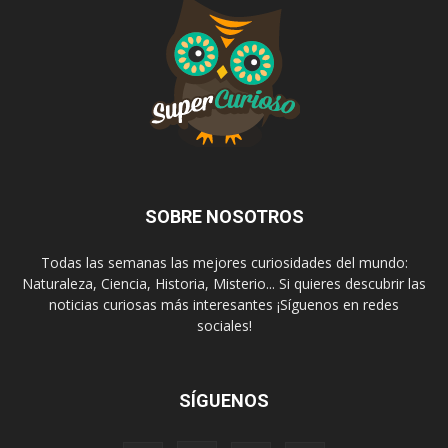
SOBRE NOSOTROS
Todas las semanas las mejores curiosidades del mundo:
Naturaleza, Ciencia, Historia, Misterio... Si quieres descubrir las
noticias curiosas más interesantes ¡Síguenos en redes
sociales!
SÍGUENOS