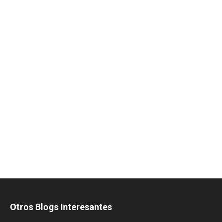
Otros Blogs Interesantes