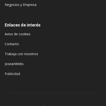
Negocios y Empresa
Enlaces de interés
Aviso de cookies
Contacto
Trabaja con nosotros
JoseanWebs
Publicidad