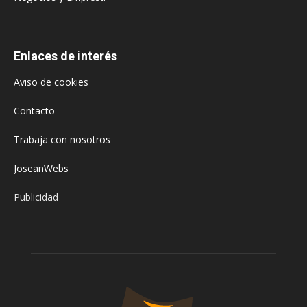
Enlaces de interés
Aviso de cookies
Contacto
Trabaja con nosotros
JoseanWebs
Publicidad