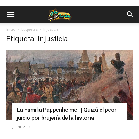
Inicio
Etiquetas
Injusticia
Etiqueta: injusticia
La Familia Pappenheimer | Quizá el peor
juicio por brujería de la historia
Jul 30, 2018