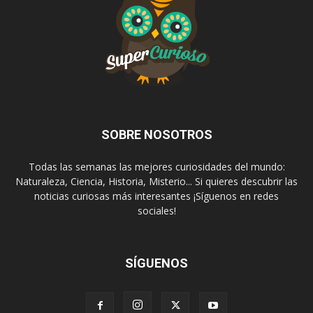
SOBRE NOSOTROS
Todas las semanas las mejores curiosidades del mundo:
Naturaleza, Ciencia, Historia, Misterio... Si quieres descubrir las
noticias curiosas más interesantes ¡Síguenos en redes
sociales!
SÍGUENOS