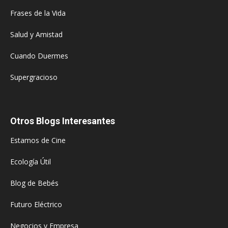
Frases de la Vida
Salud y Amistad
Cuando Duermes
Supergracioso
Otros Blogs Interesantes
Estamos de Cine
Ecología Útil
Blog de Bebés
Futuro Eléctrico
Negocios y Empresa