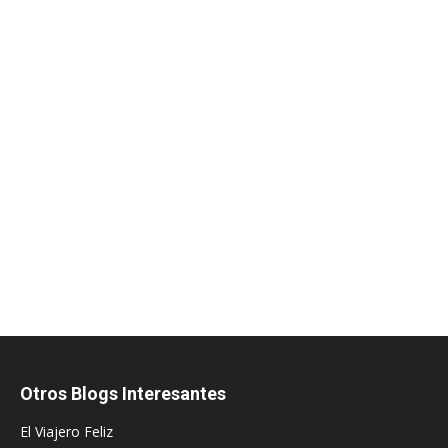
Otros Blogs Interesantes
El Viajero Feliz