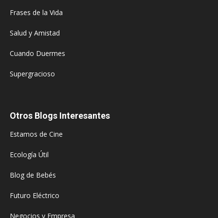
Frases de la Vida
Salud y Amistad
Cuando Duermes
Supergracioso
Otros Blogs Interesantes
Estamos de Cine
Ecología Útil
Blog de Bebés
Futuro Eléctrico
Negocios y Empresa