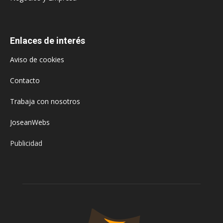
Enlaces de interés
Aviso de cookies
Contacto
Trabaja con nosotros
JoseanWebs
Publicidad