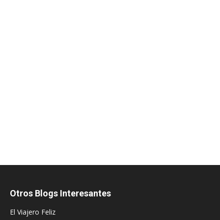
Otros Blogs Interesantes
El Viajero Feliz