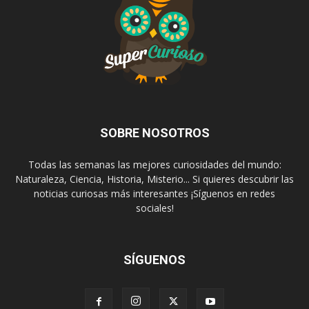
SOBRE NOSOTROS
Todas las semanas las mejores curiosidades del mundo:
Naturaleza, Ciencia, Historia, Misterio... Si quieres descubrir las
noticias curiosas más interesantes ¡Síguenos en redes
sociales!
SÍGUENOS