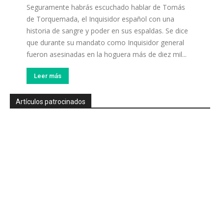
Seguramente habrás escuchado hablar de Tomás
de Torquemada, el Inquisidor español con una
historia de sangre y poder en sus espaldas. Se dice
que durante su mandato como Inquisidor general
fueron asesinadas en la hoguera más de diez mil...
Leer más
Artículos patrocinados